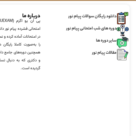
درباره ما
دانلود رایگان سوالات پیام نور
دوره های شب امتحانی پیام نور
امتحانی فشرده پیام نور دان
در امتحانات آماده‌ کرده و
سایر دوره ها
را به‌صورت کاملا رایگان د
مقالات پیام نور
همچنین دوره‌های جامع د
و دکتری که به دنبال تس
گردیده است.