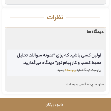
نظرات
دیدگاه‌ها
اولین کسی باشید که برای “نمونه سوالات تحلیل
محیط کسب و کار پیام نور” دیدگاه می‌گذارید;
برای ثبت دیدگاه، باید
وارد شده
باشید.
هنوز هیچ دیدگاهی وجود ندارد.
دانلود رایگان