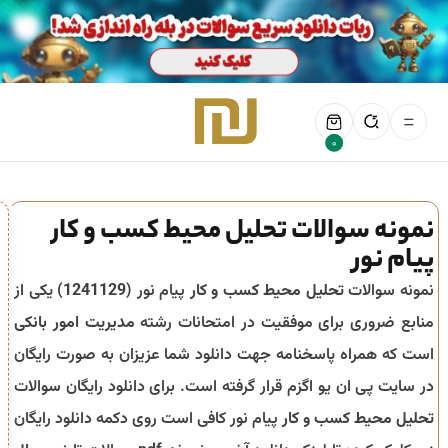
0
نمونه سوالات تحلیل محیط کسب و کار
پیام نور
نمونه سوالات
تحلیل محیط کسب و کار
پیام نور (
1241129
) یکی از
منابع ضروری برای موفقیت در امتحانات رشته
مدیریت امور بانکی
است که همراه پاسخنامه جهت دانلود شما عزیزان به صورت رایگان
در سایت پی ان یو اگزم قرار گرفته است. برای دانلود رایگان سوالات
تحلیل محیط کسب و کار
پیام نور کافی است روی دکمه دانلود رایگان