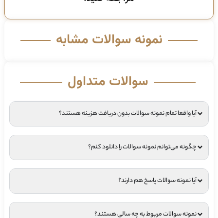
نمونه سوالات مشابه
سوالات متداول
آیا واقعا تمام نمونه سوالات بدون دریافت هزینه هستند؟
چگونه می‌توانم نمونه سوالات را دانلود کنم؟
آیا نمونه سوالات پاسخ هم دارند؟
نمونه سوالات مربوط به چه سالی هستند؟