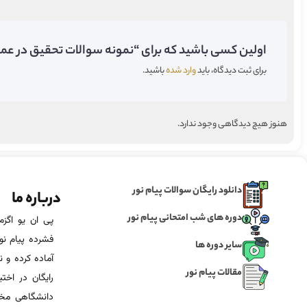
اولین کسی باشید که برای “نمونه سوالات تحقیق در عملیت 3 پیام نور” دیدگاه می‌گ
برای ثبت دیدگاه، باید
وارد شده
باشید.
هنوز هیچ دیدگاهی وجود ندارد.
دانلود رایگان سوالات پیام نور
درباره ما
دوره های شب امتحانی پیام نور
فشرده پیام نور
سایر دوره ها
آماده‌ کرده و
مقالات پیام نور
رایگان در اخت
دانشگاهی مخص