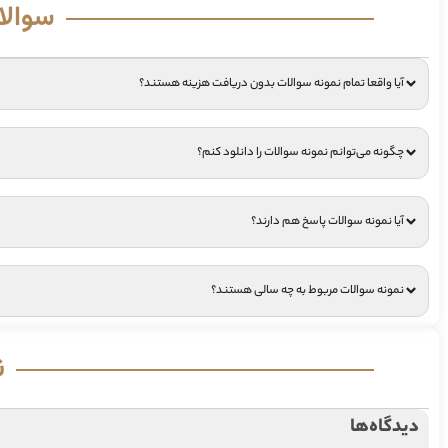
سوالا
آیا واقعا تمام نمونه سوالات بدون دریافت هزینه هستند؟
چگونه می‌توانم نمونه سوالات را دانلود کنم؟
آیا نمونه سوالات پاسخ هم دارند؟
نمونه سوالات مربوط به چه سالی هستند؟
ن
دیدگاه‌ها