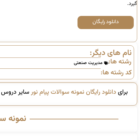
گیرد.
دانلود رایگان
نام های دیگر:
رشته ها:
مدیریت صنعتی
کد رشته ها:
برای
دانلود رایگان نمونه سوالات پیام نور
سایر دروس ای
نمونه س