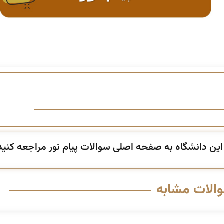
ن دانشگاه به صفحه اصلی سوالات پیام نور مراجعه کنید
والات مشابه