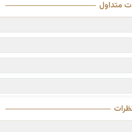
ت متداول
ظرات