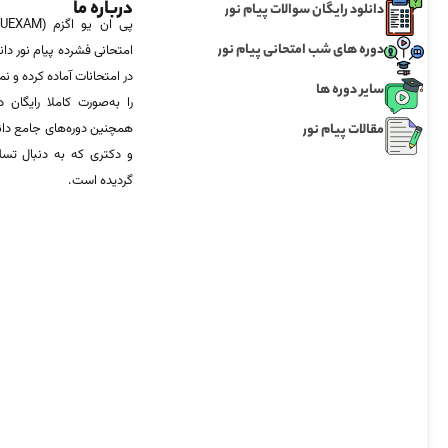
درباره ما
دانلود رایگان سوالات پیام نور
دوره های شب امتحانی پیام نور
امتحانی فشرده پیام نور دان
در امتحانات آماده‌ کرده و
سایر دوره ها
را به‌صورت کاملا رایگان د
مقالات پیام نور
همچنین دوره‌های جامع د
و دکتری که به دنبال تس
گردیده است.