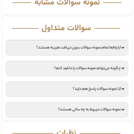
نمونه سوالات مشابه
سوالات متداول
آیا واقعا تمام نمونه سوالات بدون دریافت هزینه هستند؟
چگونه می‌توانم نمونه سوالات را دانلود کنم؟
آیا نمونه سوالات پاسخ هم دارند؟
نمونه سوالات مربوط به چه سالی هستند؟
نظرات