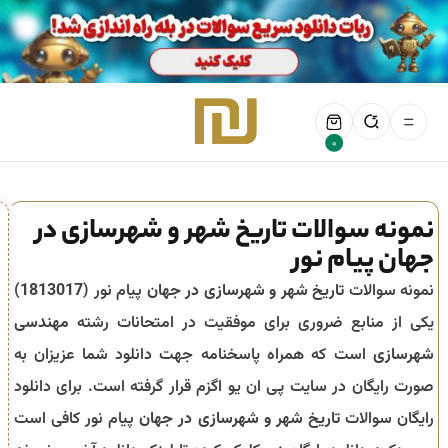
0
نمونه سوالات تاریخ شهر و شهرسازی در
جهان پیام نور
نمونه سوالات
تاریخ شهر و شهرسازی در جهان
پیام نور (
1813017
)
یکی از منابع ضروری برای موفقیت در امتحانات رشته
مهندسی
شهرسازی
است که همراه پاسخنامه جهت دانلود شما عزیزان به
صورت رایگان در سایت پی ان یو اگزم قرار گرفته است. برای دانلود
رایگان سوالات
تاریخ شهر و شهرسازی در جهان
پیام نور کافی است