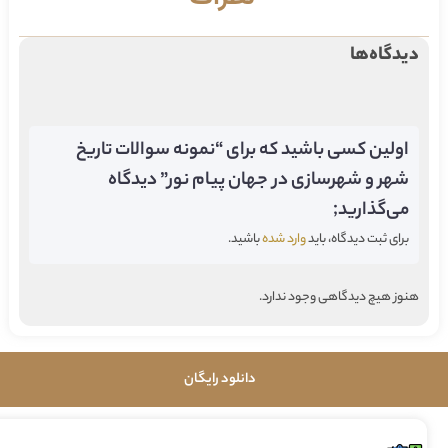
دیدگاه‌ها
اولین کسی باشید که برای “نمونه سوالات تاریخ
شهر و شهرسازی در جهان پیام نور” دیدگاه
می‌گذارید;
برای ثبت دیدگاه، باید
وارد شده
باشید.
هنوز هیچ دیدگاهی وجود ندارد.
دانلود رایگان