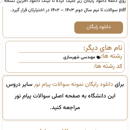
روی دکمه دانلود رایگان زیر کلیک کرده تا لینک دانلود آخرین نسخه
pdf سوالات تا
نیم سال دوم ۱۴۰۳ – ۱۴۰۲
در اختیارتان قرار گیرد.
دانلود رایگان
نام های دیگر:
رشته ها:
مهندسی شهرسازی
کد رشته ها:
برای
دانلود رایگان نمونه سوالات پیام نور
سایر دروس
این دانشگاه به صفحه اصلی سوالات پیام نور
مراجعه کنید.