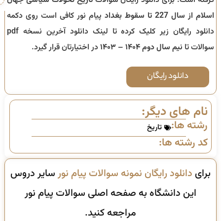
گرفته است. برای دانلود رایگان سوالات
تاریخ تحولات سیاسی جهان
اسلام از سال 227 تا سقوط بغداد
پیام نور کافی است روی دکمه
دانلود رایگان زیر کلیک کرده تا لینک دانلود آخرین نسخه pdf
سوالات تا
نیم سال دوم ۱۴۰۴ – ۱۴۰۳
در اختیارتان قرار گیرد.
دانلود رایگان
نام های دیگر:
رشته ها:
تاریخ
کد رشته ها:
برای
دانلود رایگان نمونه سوالات پیام نور
سایر دروس
این دانشگاه به صفحه اصلی سوالات پیام نور
مراجعه کنید.