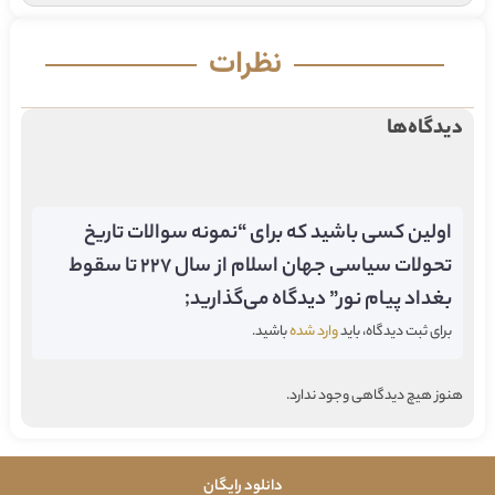
نظرات
دیدگاه‌ها
اولین کسی باشید که برای “نمونه سوالات تاریخ
تحولات سیاسی جهان اسلام از سال 227 تا سقوط
بغداد پیام نور” دیدگاه می‌گذارید;
برای ثبت دیدگاه، باید
وارد شده
باشید.
هنوز هیچ دیدگاهی وجود ندارد.
دانلود رایگان