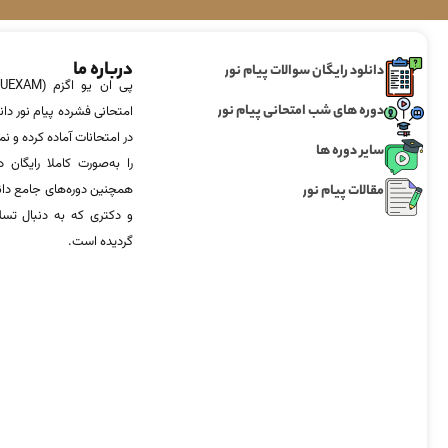
درباره ما
دانلود رایگان سوالات پیام نور
دوره های شب امتحانی پیام نور
امتحانی فشرده پیام نور دان
در امتحانات آماده‌ کرده و
سایر دوره ها
را به‌صورت کاملا رایگان د
مقالات پیام نور
همچنین دوره‌های جامع د
و دکتری که به دنبال تس
گردیده است.