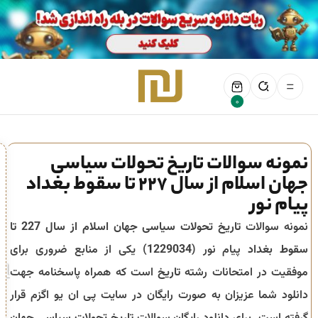
0
نمونه سوالات تاریخ تحولات سیاسی
جهان اسلام از سال 227 تا سقوط بغداد
پیام نور
نمونه سوالات
تاریخ تحولات سیاسی جهان اسلام از سال 227 تا
سقوط بغداد
پیام نور (
1229034
) یکی از منابع ضروری برای
موفقیت در امتحانات رشته
تاریخ
است که همراه پاسخنامه جهت
دانلود شما عزیزان به صورت رایگان در سایت پی ان یو اگزم قرار