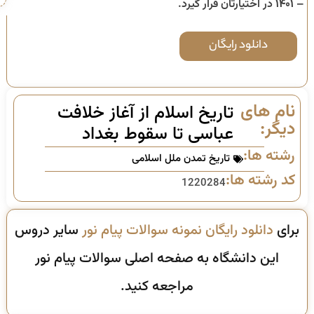
– ۱۴۰۱
در اختیارتان قرار گیرد.
دانلود رایگان
نام های
تاریخ اسلام از آغاز خلافت
دیگر:
عباسی تا سقوط بغداد
رشته ها:
تاریخ تمدن ملل اسلامی
کد رشته ها:
1220284
برای
دانلود رایگان نمونه سوالات پیام نور
سایر دروس
این دانشگاه به صفحه اصلی سوالات پیام نور
مراجعه کنید.