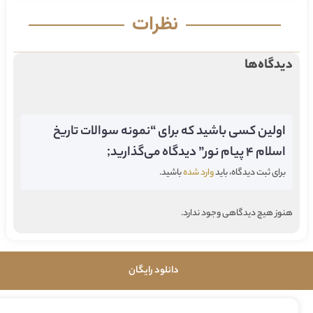
نظرات
دیدگاه‌ها
اولین کسی باشید که برای “نمونه سوالات تاریخ
اسلام 4 پیام نور” دیدگاه می‌گذارید;
برای ثبت دیدگاه، باید
وارد شده
باشید.
هنوز هیچ دیدگاهی وجود ندارد.
دانلود رایگان