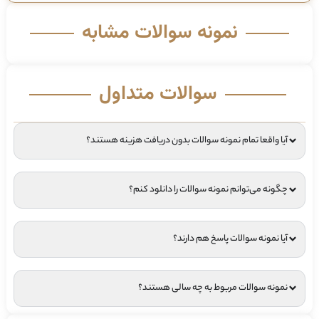
نمونه سوالات مشابه
سوالات متداول
آیا واقعا تمام نمونه سوالات بدون دریافت هزینه هستند؟
چگونه می‌توانم نمونه سوالات را دانلود کنم؟
آیا نمونه سوالات پاسخ هم دارند؟
نمونه سوالات مربوط به چه سالی هستند؟