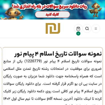
0
نمونه سوالات تاریخ اسلام 4 پیام نور
نمونه سوالات
تاریخ اسلام ۴
پیام نور (
1220779
) یکی از منابع
ضروری برای موفقیت در امتحانات رشته
تاریخ تمدن ملل اسلامی
است که همراه پاسخنامه جهت دانلود شما عزیزان به صورت رایگان
در سایت پی ان یو اگزم قرار گرفته است. برای دانلود رایگان سوالات
تاریخ اسلام ۴
پیام نور کافی است روی دکمه دانلود رایگان زیر کلیک
کرده تا لینک دانلود آخرین نسخه pdf سوالات تا
نیم سال اول ۱۴۰۲