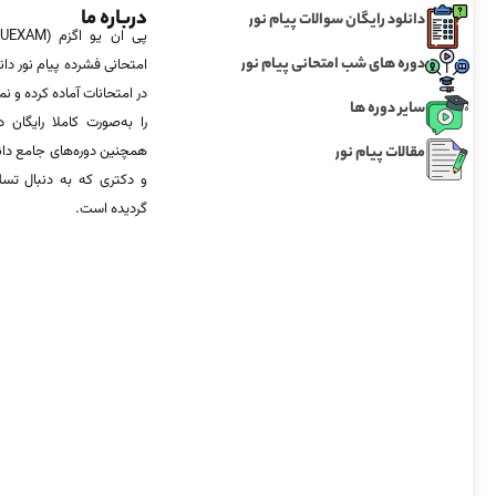
درباره ما
دانلود رایگان سوالات پیام نور
دوره های شب امتحانی پیام نور
امتحانی فشرده پیام نور دان
در امتحانات آماده‌ کرده و
سایر دوره ها
را به‌صورت کاملا رایگان د
مقالات پیام نور
همچنین دوره‌های جامع د
و دکتری که به دنبال تس
گردیده است.