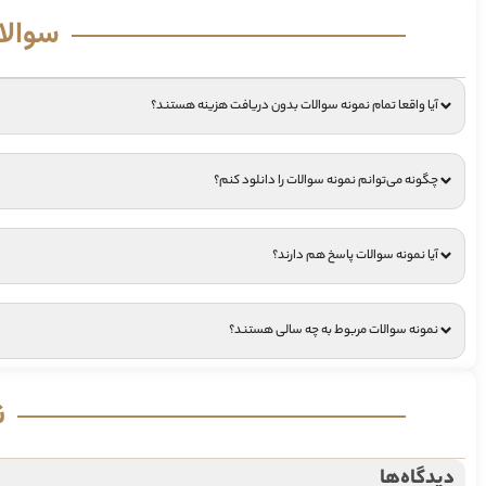
سوالا
آیا واقعا تمام نمونه سوالات بدون دریافت هزینه هستند؟
چگونه می‌توانم نمونه سوالات را دانلود کنم؟
آیا نمونه سوالات پاسخ هم دارند؟
نمونه سوالات مربوط به چه سالی هستند؟
ن
دیدگاه‌ها