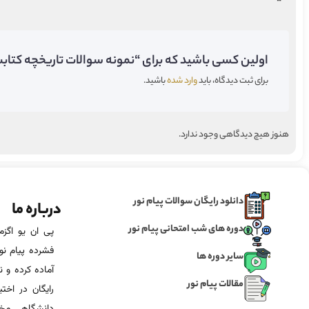
اولین کسی باشید که برای “نمونه سوالات تاریخچه کتابت 
برای ثبت دیدگاه، باید
وارد شده
باشید.
هنوز هیچ دیدگاهی وجود ندارد.
دانلود رایگان سوالات پیام نور
درباره ما
دوره های شب امتحانی پیام نور
فشرده پیام نور
سایر دوره ها
آماده‌ کرده و
مقالات پیام نور
رایگان در اخت
دانشگاهی مخص