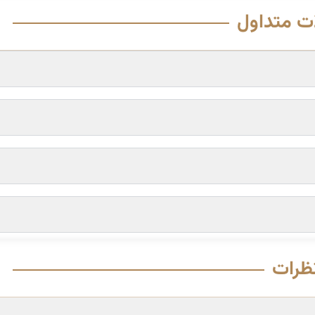
ت متداول
ظرات