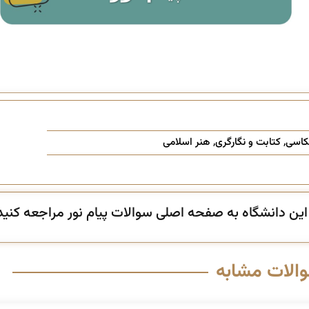
کاسی
,
کتابت و نگارگری
,
هنر اسلامی
ن دانشگاه به صفحه اصلی سوالات پیام نور مراجعه کنید
والات مشابه