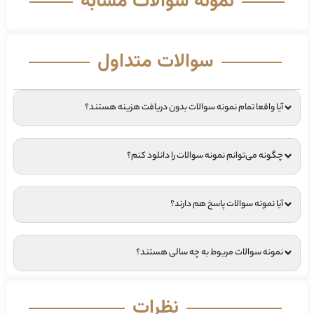
نمونه سوالات مشابه
سوالات متداول
آیا واقعا تمام نمونه سوالات بدون دریافت هزینه هستند؟
چگونه می‌توانم نمونه سوالات را دانلود کنم؟
آیا نمونه سوالات پاسخ هم دارند؟
نمونه سوالات مربوط به چه سالی هستند؟
نظرات