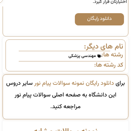
اختیارتان قرار گیرد.
دانلود رایگان
نام های دیگر:
رشته ها:
مهندسی پزشکی
کد رشته ها:
برای
دانلود رایگان نمونه سوالات پیام نور
سایر دروس
این دانشگاه به صفحه اصلی سوالات پیام نور
مراجعه کنید.