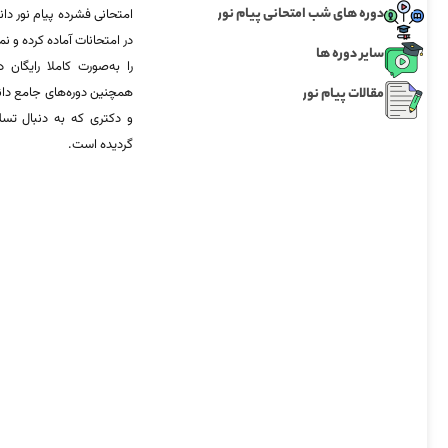
دوره های شب امتحانی پیام نور
امتحانی فشرده پیام نور دان
در امتحانات آماده‌ کرده و
سایر دوره ها
را به‌صورت کاملا رایگان د
مقالات پیام نور
همچنین دوره‌های جامع د
و دکتری که به دنبال تس
گردیده است.