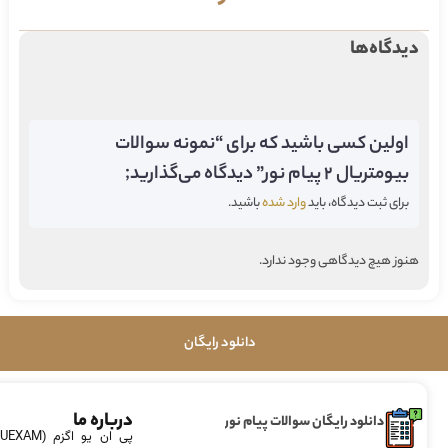
دیدگاه‌ها
اولین کسی باشید که برای “نمونه سوالات
بیومتریال ۲ پیام نور” دیدگاه می‌گذارید;
برای ثبت دیدگاه، باید
وارد شده
باشید.
هنوز هیچ دیدگاهی وجود ندارد.
دانلود رایگان
درباره ما
دانلود رایگان سوالات پیام نور