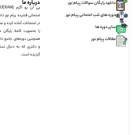
درباره ما
دانلود رایگان سوالات پیام نور
دوره های شب امتحانی پیام نور
امتحانی فشرده پیام نور دان
در امتحانات آماده‌ کرده و
سایر دوره ها
را به‌صورت کاملا رایگان د
مقالات پیام نور
همچنین دوره‌های جامع د
و دکتری که به دنبال تس
گردیده است.