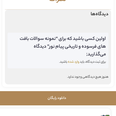
دیدگاه‌ها
اولین کسی باشید که برای “نمونه سوالات بافت
های فرسوده و تاریخی پیام نور” دیدگاه
می‌گذارید;
برای ثبت دیدگاه، باید
وارد شده
باشید.
هنوز هیچ دیدگاهی وجود ندارد.
دانلود رایگان