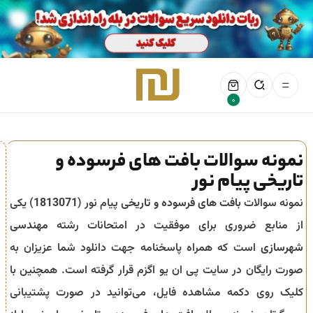
0
نمونه سوالات بافت های فرسوده و
تاریخی پیام نور
نمونه سوالات
بافت های فرسوده و تاریخی
پیام نور (
1813071
) یکی
از منابع ضروری برای موفقیت در امتحانات رشته
مهندسی
شهرسازی
است که همراه پاسخنامه جهت دانلود شما عزیزان به
صورت رایگان در سایت پی ان یو اگزم قرار گرفته است. همچنین با
کلیک روی دکمه مشاهده فایل، می‌توانید در صورت پشتیبانی