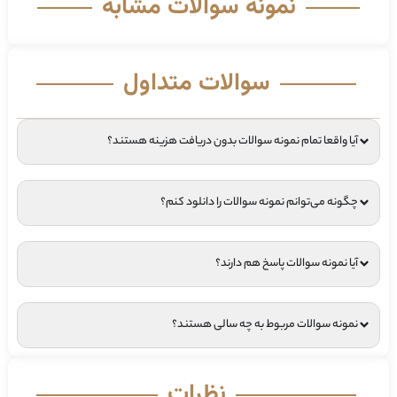
نمونه سوالات مشابه
سوالات متداول
آیا واقعا تمام نمونه سوالات بدون دریافت هزینه هستند؟
چگونه می‌توانم نمونه سوالات را دانلود کنم؟
آیا نمونه سوالات پاسخ هم دارند؟
نمونه سوالات مربوط به چه سالی هستند؟
نظرات