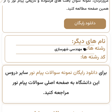
مرورگرتان، نمونه سوال
بافت های فرسوده و تاریخی
پیام نور را از
همین صفحه مطالعه کنید.
دانلود رایگان
نام های دیگر:
رشته ها:
مهندسی شهرسازی
کد رشته ها:
برای
دانلود رایگان نمونه سوالات پیام نور
سایر دروس
این دانشگاه به صفحه اصلی سوالات پیام نور
مراجعه کنید.