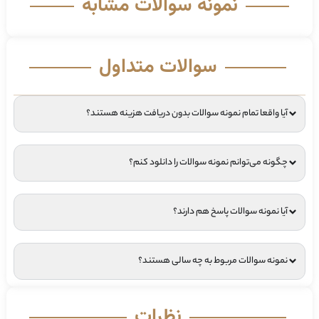
نمونه سوالات مشابه
سوالات متداول
آیا واقعا تمام نمونه سوالات بدون دریافت هزینه هستند؟
چگونه می‌توانم نمونه سوالات را دانلود کنم؟
آیا نمونه سوالات پاسخ هم دارند؟
نمونه سوالات مربوط به چه سالی هستند؟
نظرات