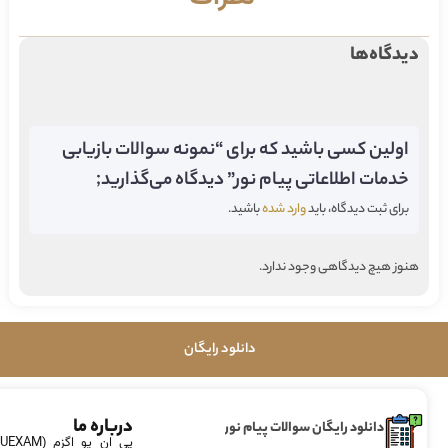
دیدگاه‌ها
اولین کسی باشید که برای “نمونه سوالات بازیابی
خدمات اطلاعاتی پیام نور” دیدگاه می‌گذارید;
برای ثبت دیدگاه، باید
وارد شده
باشید.
هنوز هیچ دیدگاهی وجود ندارد.
دانلود رایگان
درباره ما
دانلود رایگان سوالات پیام نور