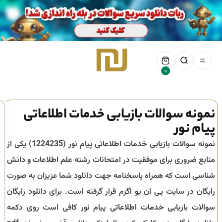
0
نمونه سوالات بازیابی خدمات اطلاعاتی
پیام نور
نمونه سوالات
بازیابی خدمات اطلاعاتی
پیام نور (
1224235
) یکی از
منابع ضروری برای موفقیت در امتحانات رشته
علم اطلاعات و دانش
شناسی
است که همراه پاسخنامه جهت دانلود شما عزیزان به صورت
رایگان در سایت پی ان یو اگزم قرار گرفته است. برای دانلود رایگان
سوالات
بازیابی خدمات اطلاعاتی
پیام نور کافی است روی دکمه