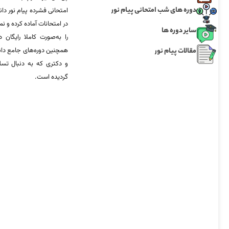
دوره های شب امتحانی پیام نور
امتحانی فشرده پیام نور دان
در امتحانات آماده‌ کرده و
سایر دوره ها
را به‌صورت کاملا رایگان د
مقالات پیام نور
همچنین دوره‌های جامع د
و دکتری که به دنبال تس
گردیده است.