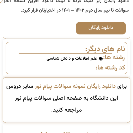
دانلود رایگان زیر کلیک کرده تا لینک دانلود آخرین نسخه pdf
سوالات تا
نیم سال دوم ۱۴۰۲ – ۱۴۰۱
در اختیارتان قرار گیرد.
دانلود رایگان
نام های دیگر:
رشته ها:
علم اطلاعات و دانش شناسی
کد رشته ها:
برای
دانلود رایگان نمونه سوالات پیام نور
سایر دروس
این دانشگاه به صفحه اصلی سوالات پیام نور
مراجعه کنید.