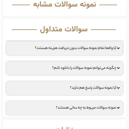
نمونه سوالات مشابه
سوالات متداول
آیا واقعا تمام نمونه سوالات بدون دریافت هزینه هستند؟
چگونه می‌توانم نمونه سوالات را دانلود کنم؟
آیا نمونه سوالات پاسخ هم دارند؟
نمونه سوالات مربوط به چه سالی هستند؟