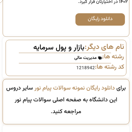
۱۴۰۲
در اختیارتان قرار گیرد.
دانلود رایگان
نام های دیگر:
بازار و پول سرمایه
رشته ها:
مدیریت مالی
کد رشته ها:
1218942
برای
دانلود رایگان نمونه سوالات پیام نور
سایر دروس
این دانشگاه به صفحه اصلی سوالات پیام نور
مراجعه کنید.