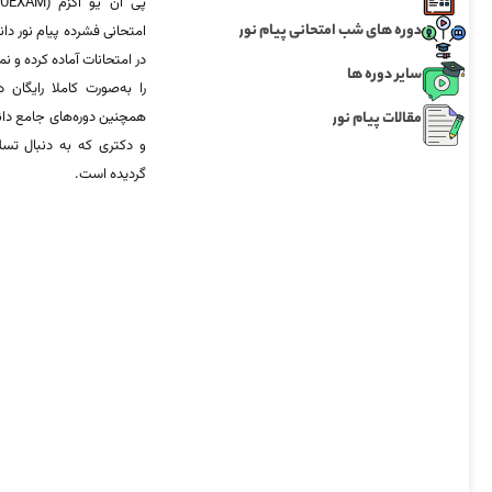
دوره های شب امتحانی پیام نور
امتحانی فشرده پیام نور دان
در امتحانات آماده‌ کرده و
سایر دوره ها
را به‌صورت کاملا رایگان د
مقالات پیام نور
همچنین دوره‌های جامع د
و دکتری که به دنبال تس
گردیده است.