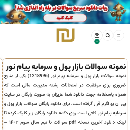
0
نمونه سوالات بازار پول و سرمایه پیام نور
نمونه سوالات
بازار پول و سرمایه
پیام نور (
1218996
) یکی از منابع
ضروری برای موفقیت در امتحانات رشته
مدیریت مالی
است که
همراه پاسخنامه جهت دانلود شما عزیزان به صورت رایگان در سایت
پی ان یو اگزم قرار گرفته است. برای دانلود رایگان سوالات
بازار پول و
سرمایه
پیام نور کافی است روی دکمه دانلود رایگان زیر کلیک کرده تا
لینک دانلود آخرین نسخه pdf سوالات تا
نیم سال سوم ۱۴۰۳ –