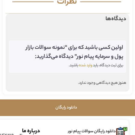
نظرات
دیدگاه‌ها
اولین کسی باشید که برای “نمونه سوالات بازار
پول و سرمایه پیام نور” دیدگاه می‌گذارید;
برای ثبت دیدگاه، باید
وارد شده
باشید.
هنوز هیچ دیدگاهی وجود ندارد.
دانلود رایگان
درباره ما
دانلود رایگان سوالات پیام نور