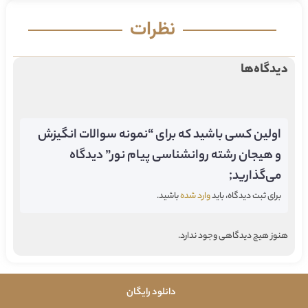
نظرات
دیدگاه‌ها
اولین کسی باشید که برای “نمونه سوالات انگیزش
و هیجان رشته روانشناسی پیام نور” دیدگاه
می‌گذارید;
برای ثبت دیدگاه، باید
وارد شده
باشید.
هنوز هیچ دیدگاهی وجود ندارد.
دانلود رایگان