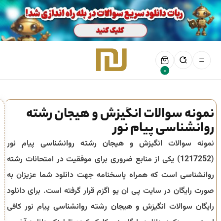
0
نمونه سوالات انگیزش و هیجان رشته
روانشناسی پیام نور
نمونه سوالات
انگیزش و هیجان رشته روانشناسی
پیام نور
(
1217252
) یکی از منابع ضروری برای موفقیت در امتحانات رشته
روانشناسی
است که همراه پاسخنامه جهت دانلود شما عزیزان به
صورت رایگان در سایت پی ان یو اگزم قرار گرفته است. برای دانلود
رایگان سوالات
انگیزش و هیجان رشته روانشناسی
پیام نور کافی