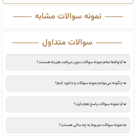
نمونه سوالات مشابه
سوالات متداول
آیا واقعا تمام نمونه سوالات بدون دریافت هزینه هستند؟
چگونه می‌توانم نمونه سوالات را دانلود کنم؟
آیا نمونه سوالات پاسخ هم دارند؟
نمونه سوالات مربوط به چه سالی هستند؟