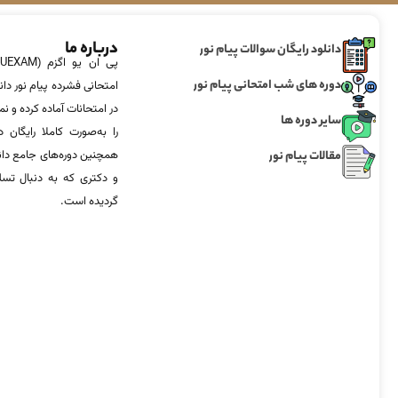
درباره ما
دانلود رایگان سوالات پیام نور
دوره های شب امتحانی پیام نور
امتحانی فشرده پیام نور دان
در امتحانات آماده‌ کرده و
سایر دوره ها
را به‌صورت کاملا رایگان د
مقالات پیام نور
همچنین دوره‌های جامع د
و دکتری که به دنبال تس
گردیده است.