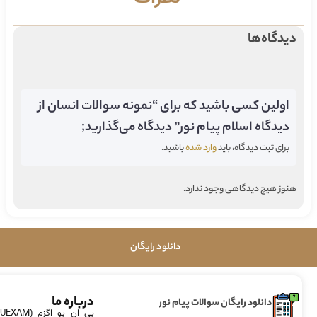
دیدگاه‌ها
اولین کسی باشید که برای “نمونه سوالات انسان از
دیدگاه اسلام پیام نور” دیدگاه می‌گذارید;
برای ثبت دیدگاه، باید
وارد شده
باشید.
هنوز هیچ دیدگاهی وجود ندارد.
دانلود رایگان
درباره ما
دانلود رایگان سوالات پیام نور