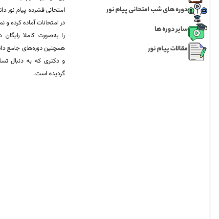
دوره های شب امتحانی پیام نور
امتحانی فشرده پیام نور دان
در امتحانات آماده‌ کرده و
سایر دوره ها
را به‌صورت کاملا رایگان د
مقالات پیام نور
همچنین دوره‌های جامع د
و دکتری که به دنبال تس
گردیده است.