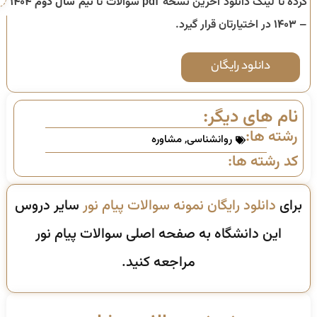
کرده تا لینک دانلود آخرین نسخه pdf سوالات تا
نیم سال دوم ۱۴۰۴
– ۱۴۰۳
در اختیارتان قرار گیرد.
دانلود رایگان
نام های دیگر:
رشته ها:
روانشناسی
,
مشاوره
کد رشته ها:
برای
دانلود رایگان نمونه سوالات پیام نور
سایر دروس
این دانشگاه به صفحه اصلی سوالات پیام نور
مراجعه کنید.