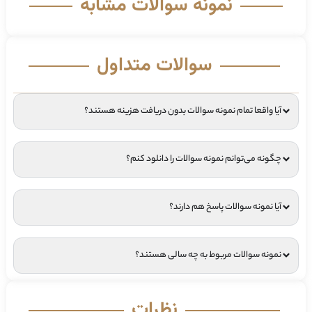
نمونه سوالات مشابه
سوالات متداول
آیا واقعا تمام نمونه سوالات بدون دریافت هزینه هستند؟
چگونه می‌توانم نمونه سوالات را دانلود کنم؟
آیا نمونه سوالات پاسخ هم دارند؟
نمونه سوالات مربوط به چه سالی هستند؟
نظرات