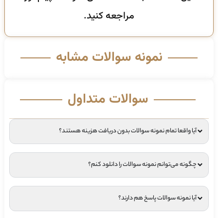
مراجعه کنید.
نمونه سوالات مشابه
سوالات متداول
آیا واقعا تمام نمونه سوالات بدون دریافت هزینه هستند؟
چگونه می‌توانم نمونه سوالات را دانلود کنم؟
آیا نمونه سوالات پاسخ هم دارند؟