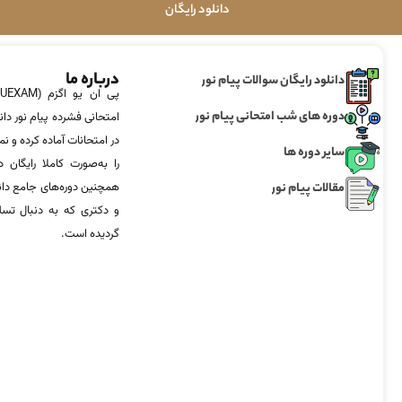
دانلود رایگان
درباره ما
دانلود رایگان سوالات پیام نور
دوره های شب امتحانی پیام نور
امتحانی فشرده پیام نور دان
در امتحانات آماده‌ کرده و
سایر دوره ها
را به‌صورت کاملا رایگان د
مقالات پیام نور
همچنین دوره‌های جامع د
و دکتری که به دنبال تس
گردیده است.