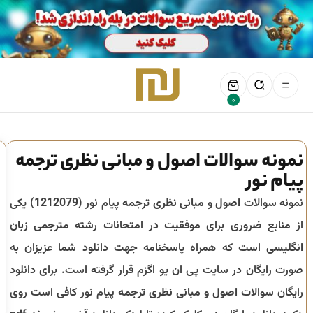
0
نمونه سوالات اصول و مبانی نظری ترجمه
پیام نور
نمونه سوالات
اصول و مبانی نظری ترجمه
پیام نور (
1212079
) یکی
از منابع ضروری برای موفقیت در امتحانات رشته
مترجمی زبان
انگلیسی
است که همراه پاسخنامه جهت دانلود شما عزیزان به
صورت رایگان در سایت پی ان یو اگزم قرار گرفته است. برای دانلود
رایگان سوالات
اصول و مبانی نظری ترجمه
پیام نور کافی است روی