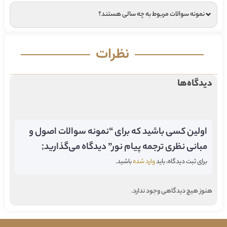
نمونه سوالات مربوط به چه سالی هستند؟
نظرات
دیدگاه‌ها
اولین کسی باشید که برای “نمونه سوالات اصول و
مبانی نظری ترجمه پیام نور” دیدگاه می‌گذارید;
برای ثبت دیدگاه، باید
وارد شده
باشید.
هنوز هیچ دیدگاهی وجود ندارد.