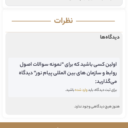
نظرات
دیدگاه‌ها
اولین کسی باشید که برای “نمونه سوالات اصول
روابط و سازمان های بین المللی پیام نور” دیدگاه
می‌گذارید;
برای ثبت دیدگاه، باید
وارد شده
باشید.
هنوز هیچ دیدگاهی وجود ندارد.