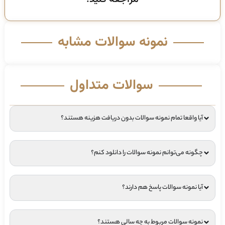
نمونه سوالات مشابه
سوالات متداول
آیا واقعا تمام نمونه سوالات بدون دریافت هزینه هستند؟
چگونه می‌توانم نمونه سوالات را دانلود کنم؟
آیا نمونه سوالات پاسخ هم دارند؟
نمونه سوالات مربوط به چه سالی هستند؟