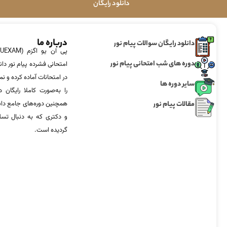
دانلود رایگان
درباره ما
دانلود رایگان سوالات پیام نور
دوره های شب امتحانی پیام نور
امتحانی فشرده پیام نور دان
در امتحانات آماده‌ کرده و
سایر دوره ها
را به‌صورت کاملا رایگان د
مقالات پیام نور
همچنین دوره‌های جامع د
و دکتری که به دنبال تس
گردیده است.