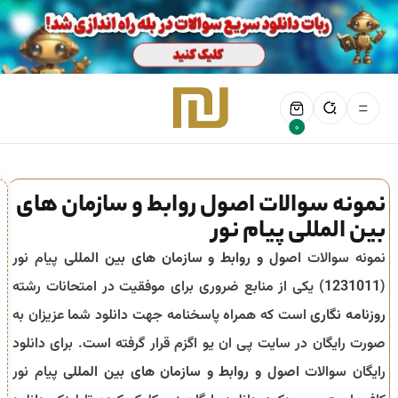
0
نمونه سوالات اصول روابط و سازمان های
بین المللی پیام نور
نمونه سوالات
اصول و روابط و سازمان های بین المللی
پیام نور
(
1231011
) یکی از منابع ضروری برای موفقیت در امتحانات رشته
روزنامه نگاری
است که همراه پاسخنامه جهت دانلود شما عزیزان به
صورت رایگان در سایت پی ان یو اگزم قرار گرفته است. برای دانلود
رایگان سوالات
اصول و روابط و سازمان های بین المللی
پیام نور