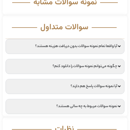
نمونه سوالات مشابه
سوالات متداول
آیا واقعا تمام نمونه سوالات بدون دریافت هزینه هستند؟
چگونه می‌توانم نمونه سوالات را دانلود کنم؟
آیا نمونه سوالات پاسخ هم دارند؟
نمونه سوالات مربوط به چه سالی هستند؟
نظرات