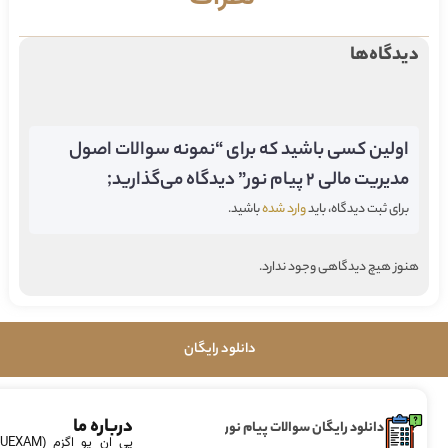
دیدگاه‌ها
اولین کسی باشید که برای “نمونه سوالات اصول
مدیریت مالی 2 پیام نور” دیدگاه می‌گذارید;
برای ثبت دیدگاه، باید
وارد شده
باشید.
هنوز هیچ دیدگاهی وجود ندارد.
دانلود رایگان
درباره ما
دانلود رایگان سوالات پیام نور