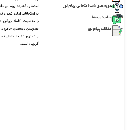
دوره های شب امتحانی پیام نور
امتحانی فشرده پیام نور دان
در امتحانات آماده‌ کرده و
سایر دوره ها
را به‌صورت کاملا رایگان د
مقالات پیام نور
همچنین دوره‌های جامع د
و دکتری که به دنبال تس
گردیده است.