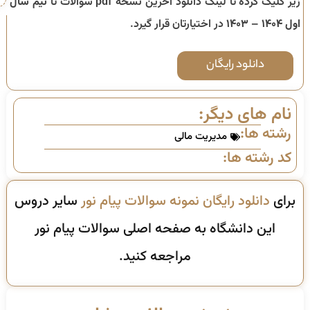
زیر کلیک کرده تا لینک دانلود آخرین نسخه pdf سوالات تا
نیم سال
اول ۱۴۰۴ – ۱۴۰۳
در اختیارتان قرار گیرد.
دانلود رایگان
نام های دیگر:
رشته ها:
مدیریت مالی
کد رشته ها:
برای
دانلود رایگان نمونه سوالات پیام نور
سایر دروس
این دانشگاه به صفحه اصلی سوالات پیام نور
مراجعه کنید.