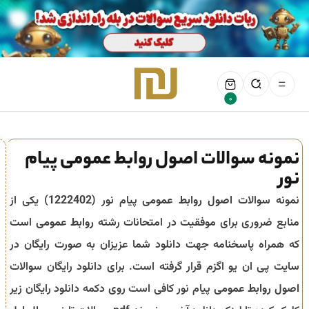
0
نمونه سوالات اصول روابط عمومی پیام
نور
نمونه سوالات
اصول روابط عمومی
پیام نور (
1222402
) یکی از
منابع ضروری برای موفقیت در امتحانات رشته
روابط عمومی
است
که همراه پاسخنامه جهت دانلود شما عزیزان به صورت رایگان در
سایت پی ان یو اگزم قرار گرفته است. برای دانلود رایگان سوالات
اصول روابط عمومی
پیام نور کافی است روی دکمه دانلود رایگان زیر