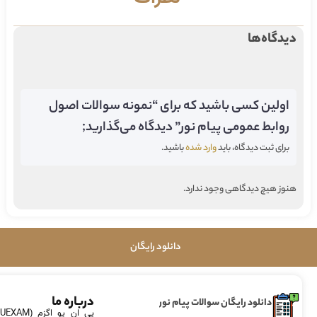
دیدگاه‌ها
اولین کسی باشید که برای “نمونه سوالات اصول
روابط عمومی پیام نور” دیدگاه می‌گذارید;
برای ثبت دیدگاه، باید
وارد شده
باشید.
هنوز هیچ دیدگاهی وجود ندارد.
دانلود رایگان
درباره ما
دانلود رایگان سوالات پیام نور