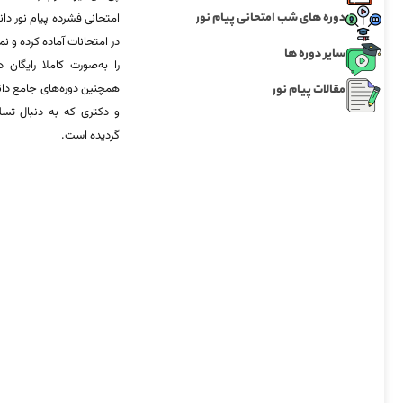
دوره های شب امتحانی پیام نور
امتحانی فشرده پیام نور دان
در امتحانات آماده‌ کرده و
سایر دوره ها
را به‌صورت کاملا رایگان د
مقالات پیام نور
همچنین دوره‌های جامع د
و دکتری که به دنبال تس
گردیده است.