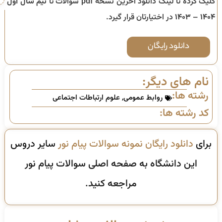
کلیک کرده تا لینک دانلود آخرین نسخه pdf سوالات تا
نیم سال اول
۱۴۰۴ – ۱۴۰۳
در اختیارتان قرار گیرد.
دانلود رایگان
نام های دیگر:
رشته ها:
روابط عمومی
,
علوم ارتباطات اجتماعی
کد رشته ها:
برای
دانلود رایگان نمونه سوالات پیام نور
سایر دروس
این دانشگاه به صفحه اصلی سوالات پیام نور
مراجعه کنید.