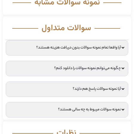
نمونه سوالات مشابه
سوالات متداول
آیا واقعا تمام نمونه سوالات بدون دریافت هزینه هستند؟
چگونه می‌توانم نمونه سوالات را دانلود کنم؟
آیا نمونه سوالات پاسخ هم دارند؟
نمونه سوالات مربوط به چه سالی هستند؟
نظرات