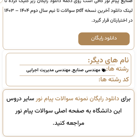
صنایع
پیام نور کافی است روی دکمه دانلود رایگان زیر کلیک کرده تا
لینک دانلود آخرین نسخه pdf سوالات تا
نیم سال دوم ۱۴۰۴ – ۱۴۰۳
در اختیارتان قرار گیرد.
دانلود رایگان
نام های دیگر:
رشته ها:
مهندسی صنایع
,
مهندسی مدیریت اجرایی
کد رشته ها:
برای
دانلود رایگان نمونه سوالات پیام نور
سایر دروس
این دانشگاه به صفحه اصلی سوالات پیام نور
مراجعه کنید.