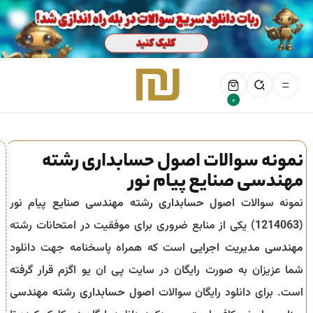
0
نمونه سوالات اصول حسابداری رشته
مهندسی صنایع پیام نور
نمونه سوالات
اصول حسابداری رشته مهندسی صنایع
پیام نور
(
1214063
) یکی از منابع ضروری برای موفقیت در امتحانات رشته
مهندسی مدیریت اجرایی
است که همراه پاسخنامه جهت دانلود
شما عزیزان به صورت رایگان در سایت پی ان یو اگزم قرار گرفته
است. برای دانلود رایگان سوالات
اصول حسابداری رشته مهندسی