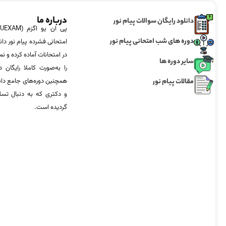
درباره ما
دانلود رایگان سوالات پیام نور
دوره های شب امتحانی پیام نور
امتحانی فشرده پیام نور دان
در امتحانات آماده‌ کرده و
سایر دوره ها
را به‌صورت کاملا رایگان د
مقالات پیام نور
همچنین دوره‌های جامع د
و دکتری که به دنبال تس
گردیده است.