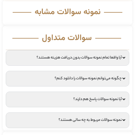
نمونه سوالات مشابه
سوالات متداول
آیا واقعا تمام نمونه سوالات بدون دریافت هزینه هستند؟
چگونه می‌توانم نمونه سوالات را دانلود کنم؟
آیا نمونه سوالات پاسخ هم دارند؟
نمونه سوالات مربوط به چه سالی هستند؟