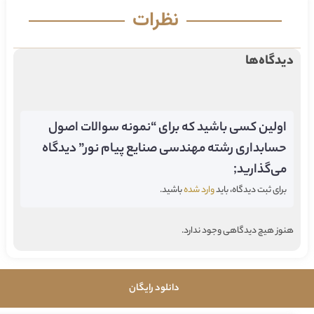
نظرات
دیدگاه‌ها
اولین کسی باشید که برای “نمونه سوالات اصول
حسابداری رشته مهندسی صنایع پیام نور” دیدگاه
می‌گذارید;
برای ثبت دیدگاه، باید
وارد شده
باشید.
هنوز هیچ دیدگاهی وجود ندارد.
دانلود رایگان