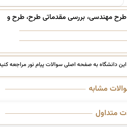
طرح مهندسی، بررسی مقدماتی طرح، طرح و
ن دانشگاه به صفحه اصلی سوالات پیام نور مراجعه کنید
والات مشابه
ت متداول