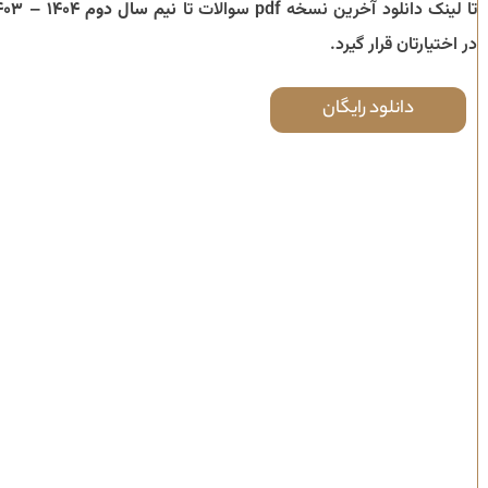
تا لینک دانلود آخرین نسخه pdf سوالات تا
نیم سال دوم ۱۴۰۴ – ۱۴۰۳
در اختیارتان قرار گیرد.
دانلود رایگان