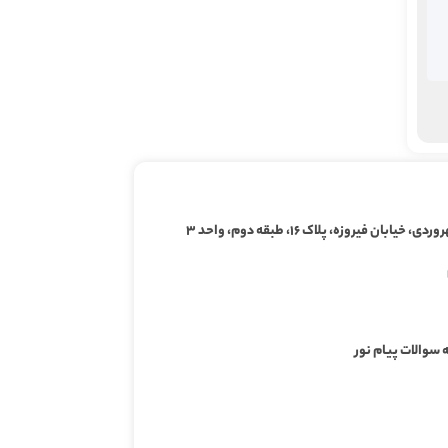
ابان فیروزه، پلاک ۱۶، طبقه دوم، واحد ۳
 سوالات پیام نور