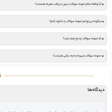
آیا واقعا تمام نمونه سوالات بدون دریافت هزینه هستند؟
چگونه می‌توانم نمونه سوالات را دانلود کنم؟
آیا نمونه سوالات پاسخ هم دارند؟
نمونه سوالات مربوط به چه سالی هستند؟
ن
دیدگاه‌ها