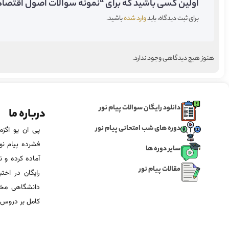
اولین کسی باشید که برای “نمونه سوالات اصول اقتصاد و 
برای ثبت دیدگاه، باید
وارد شده
باشید.
هنوز هیچ دیدگاهی وجود ندارد.
دانلود رایگان سوالات پیام نور
درباره ما
دوره های شب امتحانی پیام نور
فشرده پیام نور
سایر دوره ها
آماده‌ کرده و
مقالات پیام نور
رایگان در اخت
دانشگاهی مخص
کامل بر دروس 