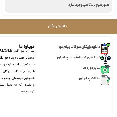
هنوز هیچ دیدگاهی وجود ندارد.
دانلود رایگان
درباره ما
دانلود رایگان سوالات پیام نور
دوره های شب امتحانی پیام نور
امتحانی فشرده پیام نور دان
در امتحانات آماده‌ کرده و
سایر دوره ها
را به‌صورت کاملا رایگان د
مقالات پیام نور
همچنین دوره‌های جامع د
و دکتری که به دنبال تس
گردیده است.