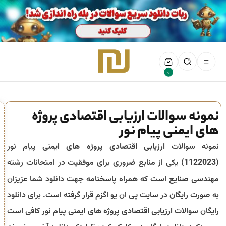
0
نمونه سوالات ارزیابی اقتصادی پروژه
های ایمنی پیام نور
نمونه سوالات
ارزیابی اقتصادی پروژه های ایمنی
پیام نور
(
1122023
) یکی از منابع ضروری برای موفقیت در امتحانات رشته
مهندسی صنایع
است که همراه پاسخنامه جهت دانلود شما عزیزان
به صورت رایگان در سایت پی ان یو اگزم قرار گرفته است. برای دانلود
رایگان سوالات
ارزیابی اقتصادی پروژه های ایمنی
پیام نور کافی است