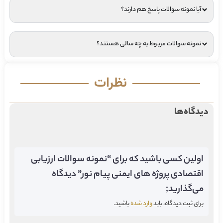
آیا نمونه سوالات پاسخ هم دارند؟
نمونه سوالات مربوط به چه سالی هستند؟
نظرات
دیدگاه‌ها
اولین کسی باشید که برای “نمونه سوالات ارزیابی
اقتصادی پروژه های ایمنی پیام نور” دیدگاه
می‌گذارید;
برای ثبت دیدگاه، باید
وارد شده
باشید.