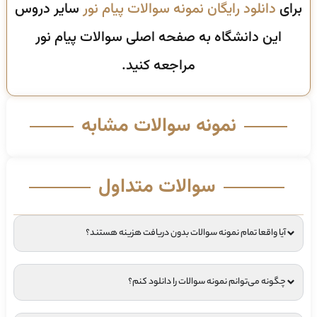
برای
دانلود رایگان نمونه سوالات پیام نور
سایر دروس
این دانشگاه به صفحه اصلی سوالات پیام نور
مراجعه کنید.
نمونه سوالات مشابه
سوالات متداول
آیا واقعا تمام نمونه سوالات بدون دریافت هزینه هستند؟
چگونه می‌توانم نمونه سوالات را دانلود کنم؟