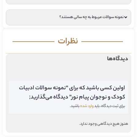
نمونه سوالات مربوط به چه سالی هستند؟
نظرات
دیدگاه‌ها
اولین کسی باشید که برای “نمونه سوالات ادبیات
کودک و نوجوان پیام نور” دیدگاه می‌گذارید;
برای ثبت دیدگاه، باید
وارد شده
باشید.
هنوز هیچ دیدگاهی وجود ندارد.