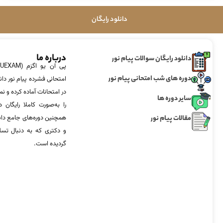
دانلود رایگان
درباره ما
دانلود رایگان سوالات پیام نور
دوره های شب امتحانی پیام نور
امتحانی فشرده پیام نور دان
در امتحانات آماده‌ کرده و
سایر دوره ها
را به‌صورت کاملا رایگان د
مقالات پیام نور
همچنین دوره‌های جامع د
و دکتری که به دنبال تس
گردیده است.