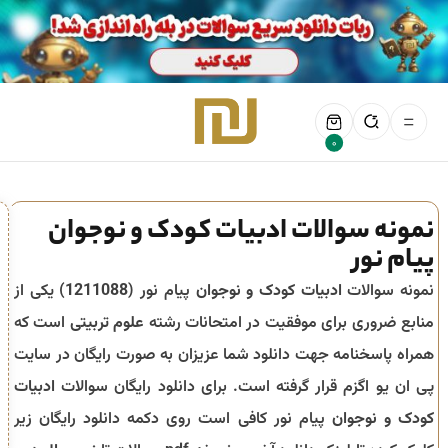
0
نمونه سوالات ادبیات کودک و نوجوان
پیام نور
نمونه سوالات
ادبیات کودک و نوجوان
پیام نور (
1211088
) یکی از
منابع ضروری برای موفقیت در امتحانات رشته
علوم تربیتی
است که
همراه پاسخنامه جهت دانلود شما عزیزان به صورت رایگان در سایت
پی ان یو اگزم قرار گرفته است. برای دانلود رایگان سوالات
ادبیات
کودک و نوجوان
پیام نور کافی است روی دکمه دانلود رایگان زیر