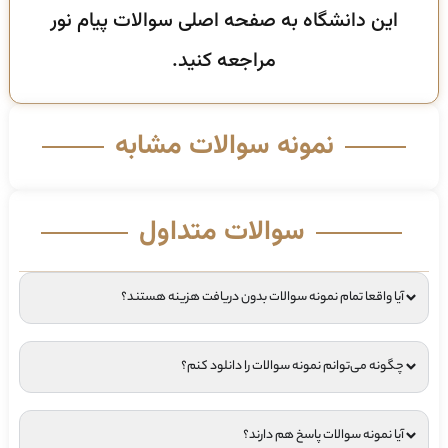
این دانشگاه به صفحه اصلی سوالات پیام نور
مراجعه کنید.
نمونه سوالات مشابه
سوالات متداول
آیا واقعا تمام نمونه سوالات بدون دریافت هزینه هستند؟
چگونه می‌توانم نمونه سوالات را دانلود کنم؟
آیا نمونه سوالات پاسخ هم دارند؟