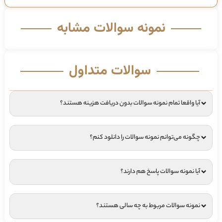
نمونه سوالات مشابه
سوالات متداول
آیا واقعا تمام نمونه سوالات بدون دریافت هزینه هستند؟
چگونه می‌توانم نمونه سوالات را دانلود کنم؟
آیا نمونه سوالات پاسخ هم دارند؟
نمونه سوالات مربوط به چه سالی هستند؟