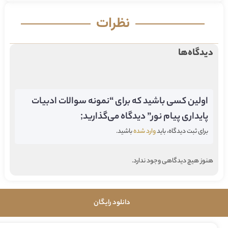
نظرات
دیدگاه‌ها
اولین کسی باشید که برای “نمونه سوالات ادبیات
پایداری پیام نور” دیدگاه می‌گذارید;
برای ثبت دیدگاه، باید
وارد شده
باشید.
هنوز هیچ دیدگاهی وجود ندارد.
دانلود رایگان