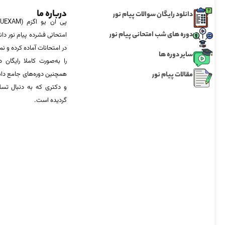
درباره ما
دانلود رایگان سوالات پیام نور
دوره های شب امتحانی پیام نور
امتحانی فشرده پیام نور دان
در امتحانات آماده‌ کرده و
سایر دوره ها
را به‌صورت کاملا رایگان د
مقالات پیام نور
همچنین دوره‌های جامع د
و دکتری که به دنبال تس
گردیده است.