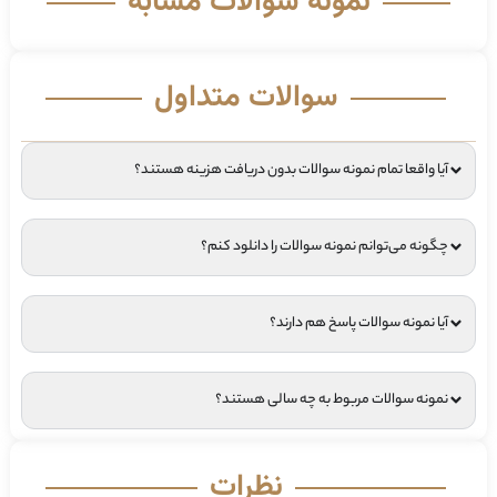
نمونه سوالات مشابه
سوالات متداول
آیا واقعا تمام نمونه سوالات بدون دریافت هزینه هستند؟
چگونه می‌توانم نمونه سوالات را دانلود کنم؟
آیا نمونه سوالات پاسخ هم دارند؟
نمونه سوالات مربوط به چه سالی هستند؟
نظرات