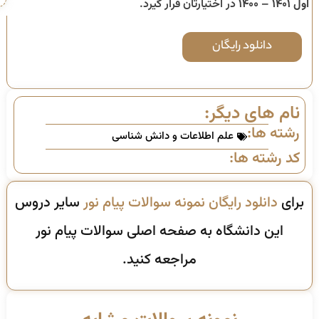
اول ۱۴۰۱ – ۱۴۰۰
در اختیارتان قرار گیرد.
دانلود رایگان
نام های دیگر:
رشته ها:
علم اطلاعات و دانش شناسی
کد رشته ها:
برای
دانلود رایگان نمونه سوالات پیام نور
سایر دروس
این دانشگاه به صفحه اصلی سوالات پیام نور
مراجعه کنید.