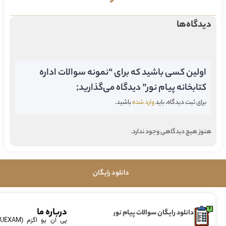
دیدگاه‌ها
اولین کسی باشید که برای “نمونه سوالات اداره
کتابخانه پیام نور” دیدگاه می‌گذارید;
برای ثبت دیدگاه، باید
وارد شده
باشید.
هنوز هیچ دیدگاهی وجود ندارد.
دانلود رایگان
درباره ما
دانلود رایگان سوالات پیام نور