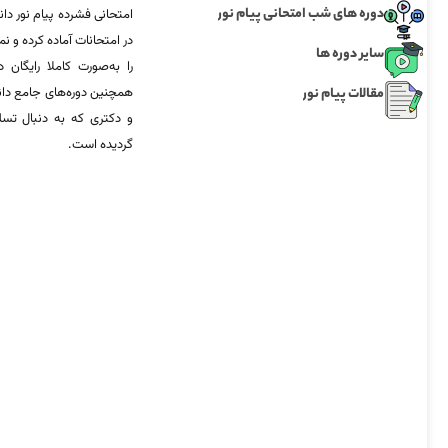
دوره های شب امتحانی پیام نور
امتحانی فشرده پیام نور دان
در امتحانات آماده‌ کرده و
سایر دوره ها
را به‌صورت کاملا رایگان د
مقالات پیام نور
همچنین دوره‌های جامع د
و دکتری که به دنبال تس
گردیده است.