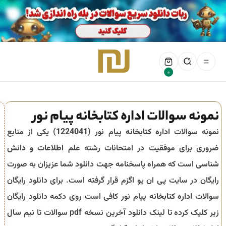
0
نمونه سوالات اداره کتابخانه پیام نور
نمونه سوالات
اداره کتابخانه
پیام نور (
1224041
) یکی از منابع
ضروری برای موفقیت در امتحانات رشته
علم اطلاعات و دانش
شناسی
است که همراه پاسخنامه جهت دانلود شما عزیزان به صورت
رایگان در سایت پی ان یو اگزم قرار گرفته است. برای دانلود رایگان
سوالات
اداره کتابخانه
پیام نور کافی است روی دکمه دانلود رایگان
زیر کلیک کرده تا لینک دانلود آخرین نسخه pdf سوالات تا
نیم سال