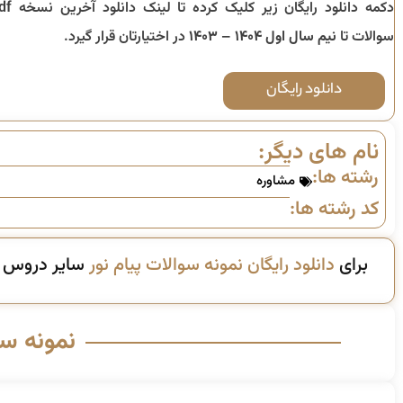
دکمه دانلود رایگان زیر کلیک کرده تا
سوالات تا
نیم سال اول ۱۴۰۴ – ۱۴۰۳
در اختیارتان قرار گیرد.
دانلود رایگان
نام های دیگر:
رشته ها:
مشاوره
کد رشته ها:
برای
دانلود رایگان نمونه سوالات پیام نور
سایر دروس ای
نمونه س