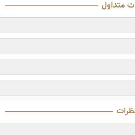
ت متداول
ظرات