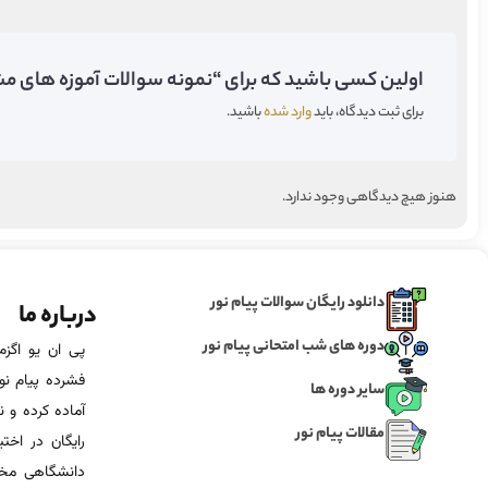
اولین کسی باشید که برای “نمونه سوالات آموزه های مشاو
برای ثبت دیدگاه، باید
وارد شده
باشید.
هنوز هیچ دیدگاهی وجود ندارد.
دانلود رایگان سوالات پیام نور
درباره ما
دوره های شب امتحانی پیام نور
فشرده پیام نور
سایر دوره ها
آماده‌ کرده و
مقالات پیام نور
رایگان در اخت
دانشگاهی مخص