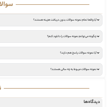
سوالا
آیا واقعا تمام نمونه سوالات بدون دریافت هزینه هستند؟
چگونه می‌توانم نمونه سوالات را دانلود کنم؟
آیا نمونه سوالات پاسخ هم دارند؟
نمونه سوالات مربوط به چه سالی هستند؟
ن
دیدگاه‌ها