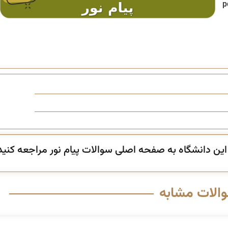
 لینک دانلود آخرین نسخه pdf
ن دانشگاه به صفحه اصلی سوالات پیام نور مراجعه کنید
والات مشابه