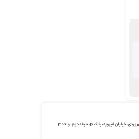
ابان فیروزه، پلاک ۱۶، طبقه دوم، واحد ۳