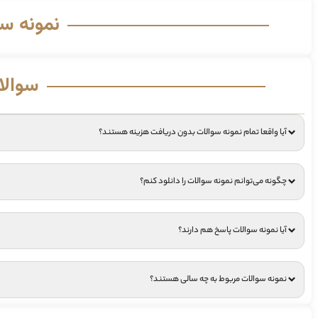
نمونه س
سوالا
آیا واقعا تمام نمونه سوالات بدون دریافت هزینه هستند؟
چگونه می‌توانم نمونه سوالات را دانلود کنم؟
آیا نمونه سوالات پاسخ هم دارند؟
نمونه سوالات مربوط به چه سالی هستند؟