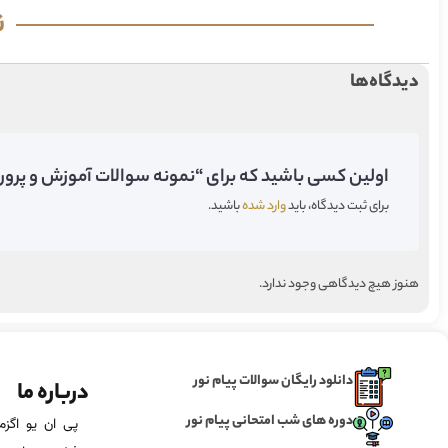
ن
دیدگاه‌ها
اولین کسی باشید که برای “نمونه سوالات آموزش و پرور
برای ثبت دیدگاه، باید
وارد شده
باشید.
هنوز هیچ دیدگاهی وجود ندارد.
دانلود رایگان سوالات پیام نور
درباره ما
دوره های شب امتحانی پیام نور