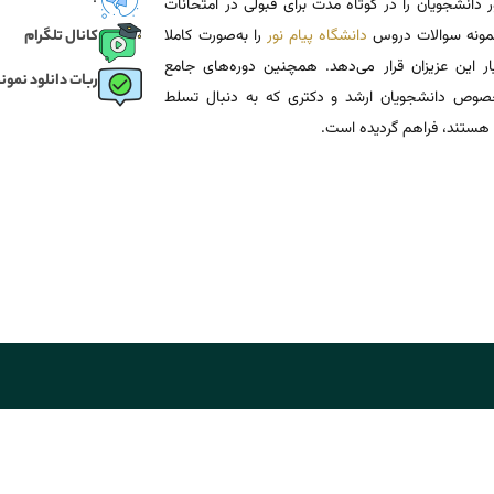
 دانشجویان را در کوتاه مدت برای قبولی در امتحانات
 نمونه سوالات دروس
دانشگاه پیام نور
را به‌صورت کاملا
کانال تلگرام
یار این عزیزان قرار می‌دهد. همچنین دوره‌های جامع
ربات دانلود نمونه
وص دانشجویان ارشد و دکتری که به دنبال تسلط
هستند، فراهم گردیده است.