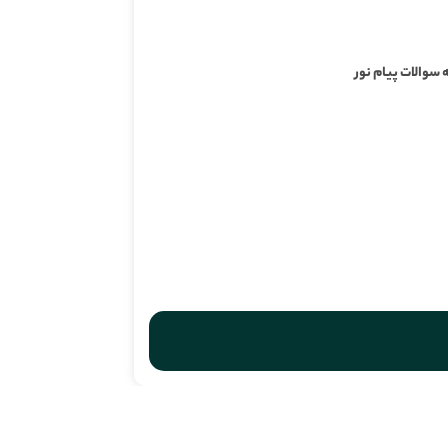
 سوالات پیام نور