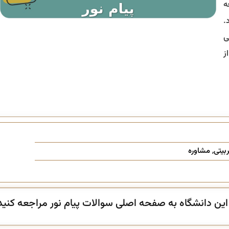
ه
.
ی
ز
بیتی
,
مشاوره
ن دانشگاه به صفحه اصلی سوالات پیام نور مراجعه کنید