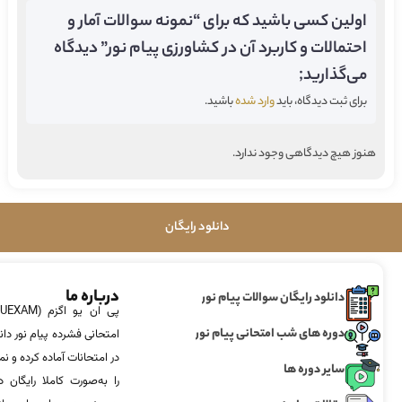
اولین کسی باشید که برای “نمونه سوالات آمار و
احتمالات و کاربرد آن در کشاورزی پیام نور” دیدگاه
می‌گذارید;
برای ثبت دیدگاه، باید
وارد شده
باشید.
هنوز هیچ دیدگاهی وجود ندارد.
دانلود رایگان
درباره ما
دانلود رایگان سوالات پیام نور
دوره های شب امتحانی پیام نور
امتحانی فشرده پیام نور دان
در امتحانات آماده‌ کرده و
سایر دوره ها
را به‌صورت کاملا رایگان د