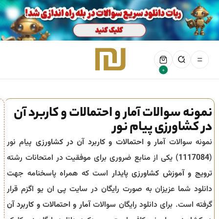
0
نمونه سوالات آمار و احتمالات و کاربرد آن
در کشاورزی پیام نور
نمونه سوالات
آمار و احتمالات و کاربرد آن در کشاورزی
پیام نور
(
1117084
) یکی از منابع ضروری برای موفقیت در امتحانات رشته
ترویج و آموزش کشاورزی پایدار
است که همراه پاسخنامه جهت
دانلود شما عزیزان به صورت رایگان در سایت پی ان یو اگزم قرار
گرفته است. برای دانلود رایگان سوالات
آمار و احتمالات و کاربرد آن