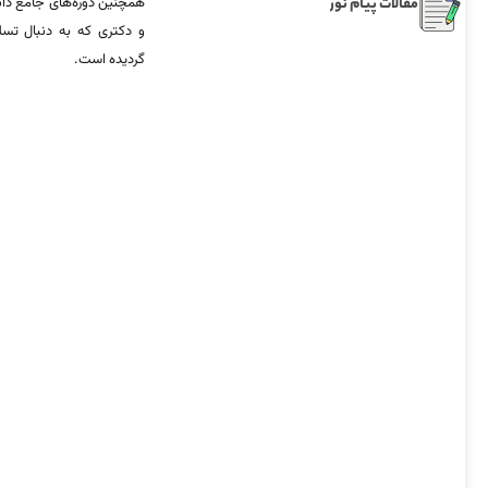
مقالات پیام نور
همچنین دوره‌های جامع د
و دکتری که به دنبال تس
گردیده است.