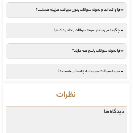
آیا واقعا تمام نمونه سوالات بدون دریافت هزینه هستند؟
چگونه می‌توانم نمونه سوالات را دانلود کنم؟
آیا نمونه سوالات پاسخ هم دارند؟
نمونه سوالات مربوط به چه سالی هستند؟
نظرات
دیدگاه‌ها