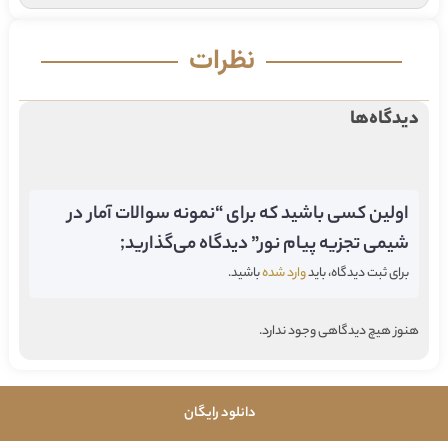
نظرات
دیدگاه‌ها
اولین کسی باشید که برای “نمونه سوالات آمار در
شیمی تجزیه پیام نور” دیدگاه می‌گذارید;
برای ثبت دیدگاه، باید
وارد شده
باشید.
هنوز هیچ دیدگاهی وجود ندارد.
دانلود رایگان