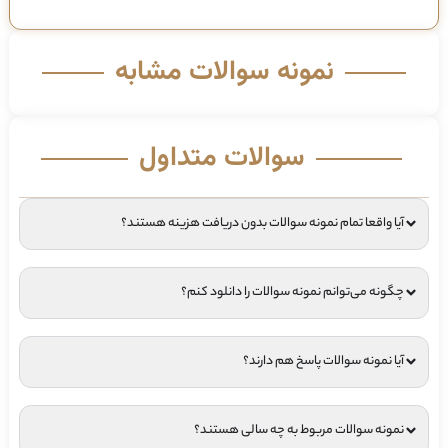
نمونه سوالات مشابه
سوالات متداول
آیا واقعا تمام نمونه سوالات بدون دریافت هزینه هستند؟
چگونه می‌توانم نمونه سوالات را دانلود کنم؟
آیا نمونه سوالات پاسخ هم دارند؟
نمونه سوالات مربوط به چه سالی هستند؟