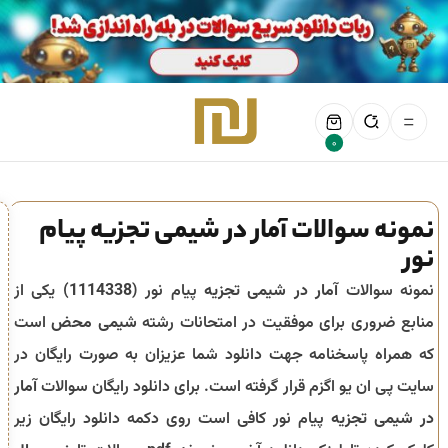
0
نمونه سوالات آمار در شیمی تجزیه پیام
نور
نمونه سوالات
آمار در شیمی تجزیه
پیام نور (
1114338
) یکی از
منابع ضروری برای موفقیت در امتحانات رشته
شیمی محض
است
که همراه پاسخنامه جهت دانلود شما عزیزان به صورت رایگان در
سایت پی ان یو اگزم قرار گرفته است. برای دانلود رایگان سوالات
آمار
در شیمی تجزیه
پیام نور کافی است روی دکمه دانلود رایگان زیر