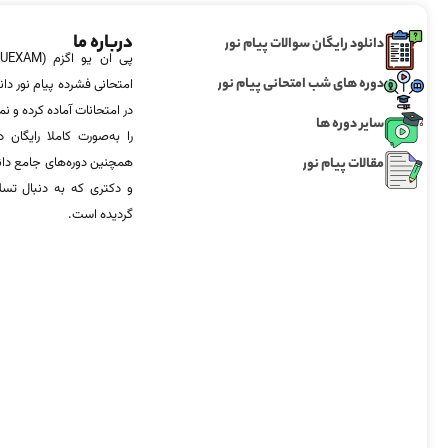
درباره ما
دانلود رایگان سوالات پیام نور
دوره های شب امتحانی پیام نور
امتحانی فشرده پیام نور دان
در امتحانات آماده‌ کرده و
سایر دوره ها
را به‌صورت کاملا رایگان د
مقالات پیام نور
همچنین دوره‌های جامع د
و دکتری که به دنبال تس
گردیده است.