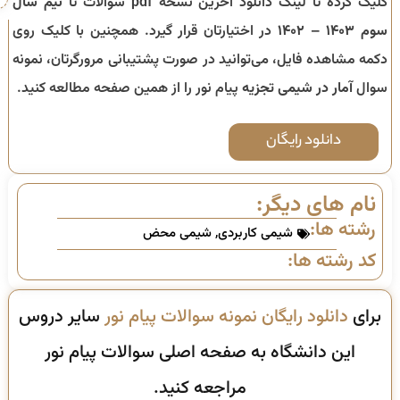
کلیک کرده تا لینک دانلود آخرین نسخه pdf سوالات تا
نیم سال
سوم ۱۴۰۳ – ۱۴۰۲
در اختیارتان قرار گیرد. همچنین با کلیک روی
دکمه مشاهده فایل، می‌توانید در صورت پشتیبانی مرورگرتان، نمونه
سوال
آمار در شیمی تجزیه
پیام نور را از همین صفحه مطالعه کنید.
دانلود رایگان
نام های دیگر:
رشته ها:
شیمی کاربردی
,
شیمی محض
کد رشته ها:
برای
دانلود رایگان نمونه سوالات پیام نور
سایر دروس
این دانشگاه به صفحه اصلی سوالات پیام نور
مراجعه کنید.