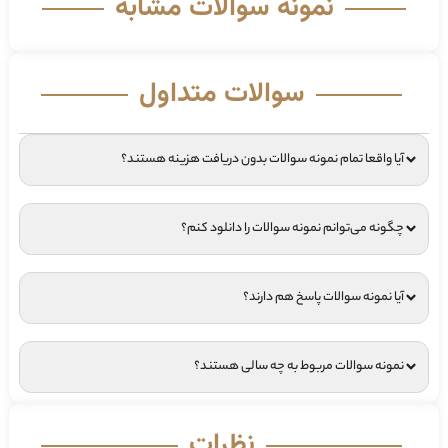
نمونه سوالات مشابه
سوالات متداول
آیا واقعا تمام نمونه سوالات بدون دریافت هزینه هستند؟
چگونه می‌توانم نمونه سوالات را دانلود کنم؟
آیا نمونه سوالات پاسخ هم دارند؟
نمونه سوالات مربوط به چه سالی هستند؟
نظرات