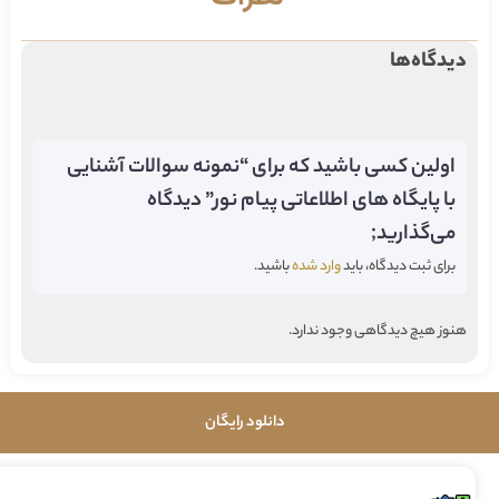
دیدگاه‌ها
اولین کسی باشید که برای “نمونه سوالات آشنایی
با پایگاه های اطلاعاتی پیام نور” دیدگاه
می‌گذارید;
برای ثبت دیدگاه، باید
وارد شده
باشید.
هنوز هیچ دیدگاهی وجود ندارد.
دانلود رایگان