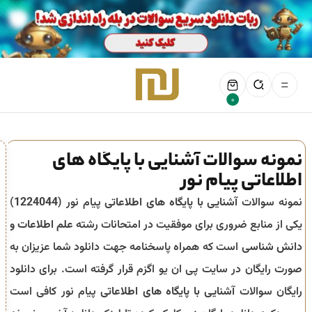
0
نمونه سوالات آشنایی با پایگاه های
اطلاعاتی پیام نور
نمونه سوالات
آشنایی با پایگاه های اطلاعاتی
پیام نور (
1224044
)
یکی از منابع ضروری برای موفقیت در امتحانات رشته
علم اطلاعات و
دانش شناسی
است که همراه پاسخنامه جهت دانلود شما عزیزان به
صورت رایگان در سایت پی ان یو اگزم قرار گرفته است. برای دانلود
رایگان سوالات
آشنایی با پایگاه های اطلاعاتی
پیام نور کافی است