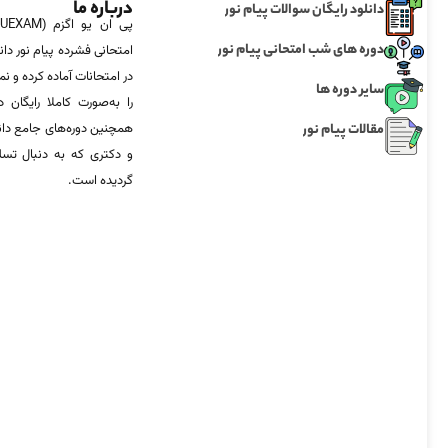
درباره ما
دانلود رایگان سوالات پیام نور
دوره های شب امتحانی پیام نور
امتحانی فشرده پیام نور دان
در امتحانات آماده‌ کرده و
سایر دوره ها
را به‌صورت کاملا رایگان د
مقالات پیام نور
همچنین دوره‌های جامع د
و دکتری که به دنبال تس
گردیده است.