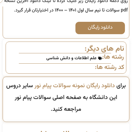
روی دکمه دانلود رایگان زیر کلیک کرده تا لینک دانلود آخرین نسخه
pdf سوالات تا
نیم سال اول ۱۴۰۱ – ۱۴۰۰
در اختیارتان قرار گیرد.
دانلود رایگان
نام های دیگر:
رشته ها:
علم اطلاعات و دانش شناسی
کد رشته ها:
برای
دانلود رایگان نمونه سوالات پیام نور
سایر دروس
این دانشگاه به صفحه اصلی سوالات پیام نور
مراجعه کنید.