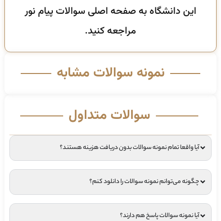
این دانشگاه به صفحه اصلی سوالات پیام نور
مراجعه کنید.
نمونه سوالات مشابه
سوالات متداول
آیا واقعا تمام نمونه سوالات بدون دریافت هزینه هستند؟
چگونه می‌توانم نمونه سوالات را دانلود کنم؟
آیا نمونه سوالات پاسخ هم دارند؟