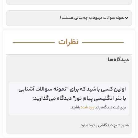
نمونه سوالات مربوط به چه سالی هستند؟
نظرات
دیدگاه‌ها
اولین کسی باشید که برای “نمونه سوالات آشنایی
با نثر انگلیسی پیام نور” دیدگاه می‌گذارید;
برای ثبت دیدگاه، باید
وارد شده
باشید.
هنوز هیچ دیدگاهی وجود ندارد.