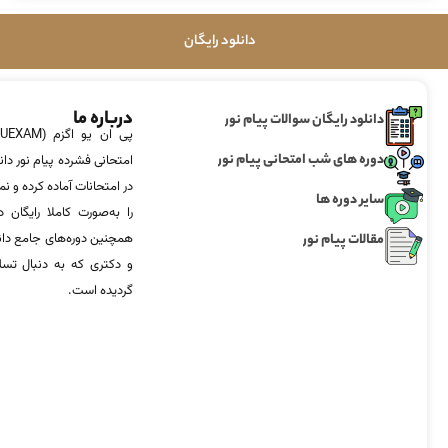
دانلود رایگان
درباره ما
دانلود رایگان سوالات پیام نور
دوره های شب امتحانی پیام نور
امتحانی فشرده پیام نور دان
در امتحانات آماده‌ کرده و
سایر دوره ها
را به‌صورت کاملا رایگان د
مقالات پیام نور
همچنین دوره‌های جامع د
و دکتری که به دنبال تس
گردیده است.