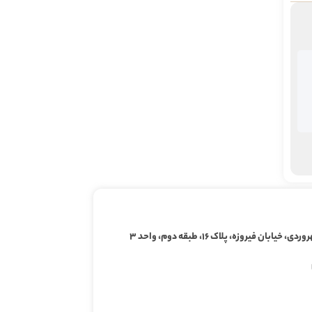
ابان فیروزه، پلاک ۱۶، طبقه دوم، واحد ۳