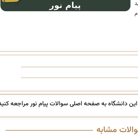
د
م
ن دانشگاه به صفحه اصلی سوالات پیام نور مراجعه کنید
والات مشابه