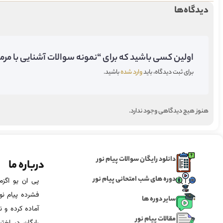
دیدگاه‌ها
اولین کسی باشید که برای “نمونه سوالات آشنایی با مرمت 
برای ثبت دیدگاه، باید
وارد شده
باشید.
هنوز هیچ دیدگاهی وجود ندارد.
دانلود رایگان سوالات پیام نور
درباره ما
دوره های شب امتحانی پیام نور
فشرده پیام نور
سایر دوره ها
آماده‌ کرده و
مقالات پیام نور
رایگان در اخت