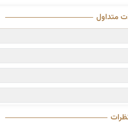
ت متداول
ظرات