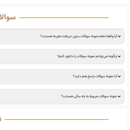
سوالا
آیا واقعا تمام نمونه سوالات بدون دریافت هزینه هستند؟
چگونه می‌توانم نمونه سوالات را دانلود کنم؟
آیا نمونه سوالات پاسخ هم دارند؟
نمونه سوالات مربوط به چه سالی هستند؟
ن