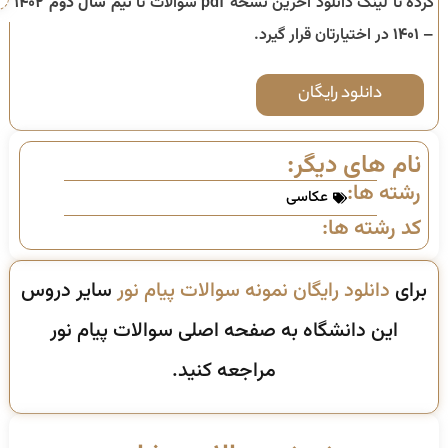
کرده تا لینک دانلود آخرین نسخه pdf سوالات تا
نیم سال دوم ۱۴۰۲
– ۱۴۰۱
در اختیارتان قرار گیرد.
دانلود رایگان
نام های دیگر:
رشته ها:
عکاسی
کد رشته ها:
برای
دانلود رایگان نمونه سوالات پیام نور
سایر دروس
این دانشگاه به صفحه اصلی سوالات پیام نور
مراجعه کنید.