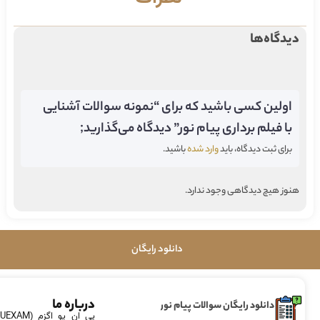
دیدگاه‌ها
اولین کسی باشید که برای “نمونه سوالات آشنایی
با فیلم برداری پیام نور” دیدگاه می‌گذارید;
برای ثبت دیدگاه، باید
وارد شده
باشید.
هنوز هیچ دیدگاهی وجود ندارد.
دانلود رایگان
درباره ما
دانلود رایگان سوالات پیام نور