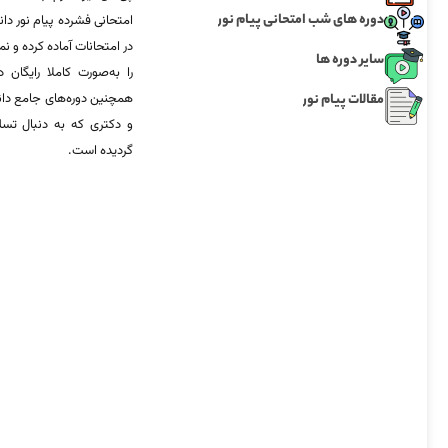
دوره های شب امتحانی پیام نور
امتحانی فشرده پیام نور دان
در امتحانات آماده‌ کرده و
سایر دوره ها
را به‌صورت کاملا رایگان د
مقالات پیام نور
همچنین دوره‌های جامع د
و دکتری که به دنبال تس
گردیده است.