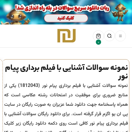
0
نمونه سوالات آشنایی با فیلم برداری پیام
نور
نمونه سوالات
آشنایی با فیلم برداری
پیام نور (
1812043
) یکی از
منابع ضروری برای موفقیت در امتحانات رشته
عکاسی
است که
همراه پاسخنامه جهت دانلود شما عزیزان به صورت رایگان در سایت
پی ان یو اگزم قرار گرفته است. برای دانلود رایگان سوالات
آشنایی با
فیلم برداری
پیام نور کافی است روی دکمه دانلود رایگان زیر کلیک