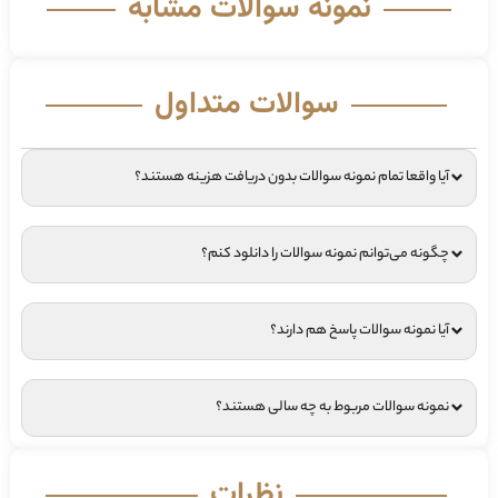
نمونه سوالات مشابه
سوالات متداول
آیا واقعا تمام نمونه سوالات بدون دریافت هزینه هستند؟
چگونه می‌توانم نمونه سوالات را دانلود کنم؟
آیا نمونه سوالات پاسخ هم دارند؟
نمونه سوالات مربوط به چه سالی هستند؟
نظرات