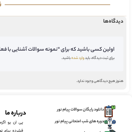
ن
دیدگاه‌ها
اولین کسی باشید که برای “نمونه سوالات آشنایی با فعال
برای ثبت دیدگاه، باید
وارد شده
باشید.
هنوز هیچ دیدگاهی وجود ندارد.
دانلود رایگان سوالات پیام نور
درباره ما
دوره های شب امتحانی پیام نور
فشرده پیام نور