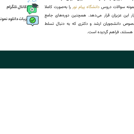
 نمونه سوالات دروس
دانشگاه پیام نور
را به‌صورت کاملا
کانال تلگرام
یار این عزیزان قرار می‌دهد. همچنین دوره‌های جامع
ربات دانلود نمونه
وص دانشجویان ارشد و دکتری که به دنبال تسلط
هستند، فراهم گردیده است.