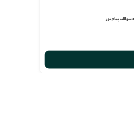
 سوالات پیام نور