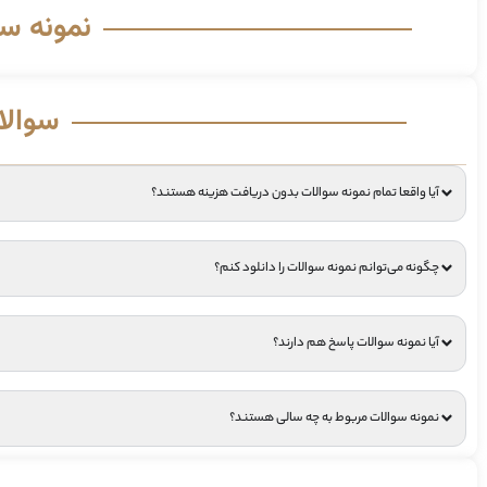
نمونه س
سوالا
آیا واقعا تمام نمونه سوالات بدون دریافت هزینه هستند؟
چگونه می‌توانم نمونه سوالات را دانلود کنم؟
آیا نمونه سوالات پاسخ هم دارند؟
نمونه سوالات مربوط به چه سالی هستند؟