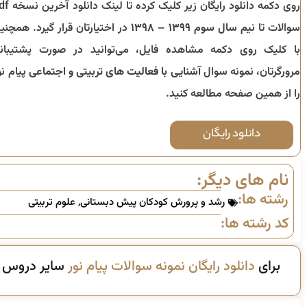
روی دکمه دانلود رایگان زیر کلیک کرده 
سوالات تا
نیم سال سوم ۱۳۹۹ – ۱۳۹۸
در اختیارتان قرار گیرد. همچنی
با کلیک روی دکمه مشاهده فایل، می‌توانید در صورت پشتیبان
مرورگرتان، نمونه سوال
آشنایی با فعالیت‌ های تربیتی و اجتماعی
پیام نو
را از همین صفحه مطالعه کنید.
دانلود رایگان
نام های دیگر:
رشته ها:
رشد و پرورش کودکان پیش دبستانی
,
علوم تربیتی
کد رشته ها:
برای
دانلود رایگان نمونه سوالات پیام نور
سایر دروس ای