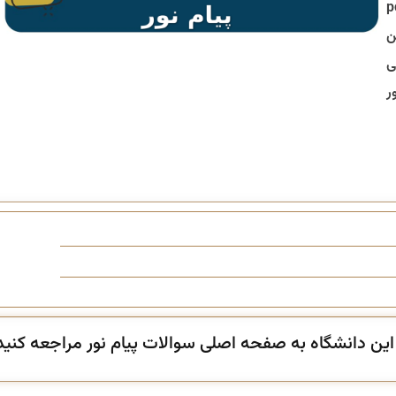
تا لینک دانلود آخرین نسخه pdf
ن
ی
ر
ن دانشگاه به صفحه اصلی سوالات پیام نور مراجعه کنید