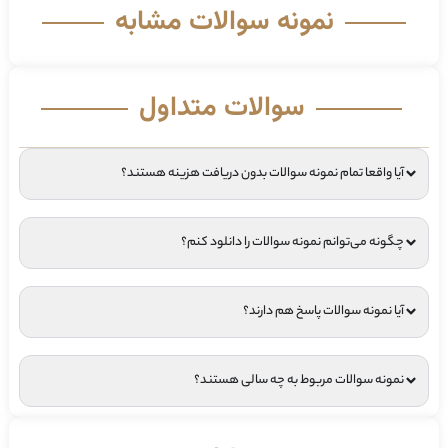
نمونه سوالات مشابه
سوالات متداول
آیا واقعا تمام نمونه سوالات بدون دریافت هزینه هستند؟
چگونه می‌توانم نمونه سوالات را دانلود کنم؟
آیا نمونه سوالات پاسخ هم دارند؟
نمونه سوالات مربوط به چه سالی هستند؟