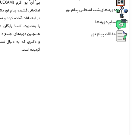
دوره های شب امتحانی پیام نور
امتحانی فشرده پیام نور دان
در امتحانات آماده‌ کرده و
سایر دوره ها
را به‌صورت کاملا رایگان د
مقالات پیام نور
همچنین دوره‌های جامع د
و دکتری که به دنبال تس
گردیده است.