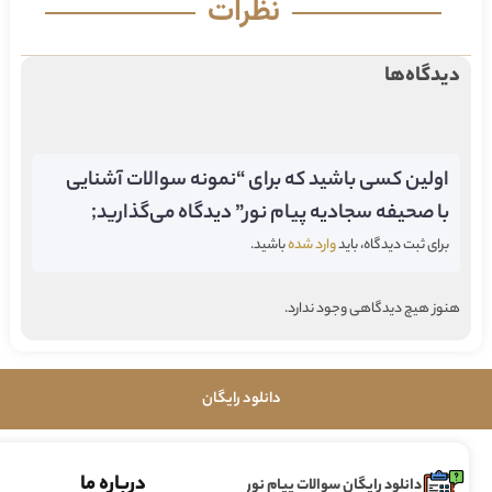
نظرات
دیدگاه‌ها
اولین کسی باشید که برای “نمونه سوالات آشنایی
با صحیفه سجادیه پیام نور” دیدگاه می‌گذارید;
برای ثبت دیدگاه، باید
وارد شده
باشید.
هنوز هیچ دیدگاهی وجود ندارد.
دانلود رایگان
درباره ما
دانلود رایگان سوالات پیام نور