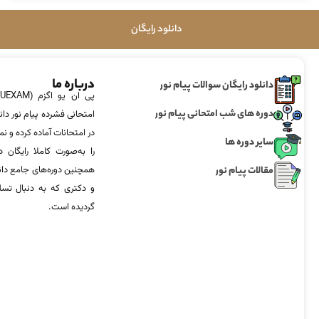
دانلود رایگان
درباره ما
دانلود رایگان سوالات پیام نور
دوره های شب امتحانی پیام نور
امتحانی فشرده پیام نور دان
در امتحانات آماده‌ کرده و
سایر دوره ها
را به‌صورت کاملا رایگان د
مقالات پیام نور
همچنین دوره‌های جامع د
و دکتری که به دنبال تس
گردیده است.