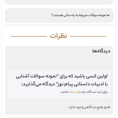
نمونه سوالات مربوط به چه سالی هستند؟
نظرات
دیدگاه‌ها
اولین کسی باشید که برای “نمونه سوالات آشنایی
با ادبیات داستانی پیام نور” دیدگاه می‌گذارید;
برای ثبت دیدگاه، باید
وارد شده
باشید.
هنوز هیچ دیدگاهی وجود ندارد.