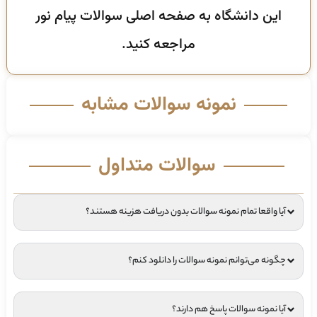
این دانشگاه به صفحه اصلی سوالات پیام نور
مراجعه کنید.
نمونه سوالات مشابه
سوالات متداول
آیا واقعا تمام نمونه سوالات بدون دریافت هزینه هستند؟
چگونه می‌توانم نمونه سوالات را دانلود کنم؟
آیا نمونه سوالات پاسخ هم دارند؟