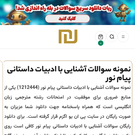
0
نمونه سوالات آشنایی با ادبیات داستانی
پیام نور
نمونه سوالات
آشنایی با ادبیات داستانی
پیام نور (
1212444
) یکی از
منابع ضروری برای موفقیت در امتحانات رشته
مترجمی زبان
انگلیسی
است که همراه پاسخنامه جهت دانلود شما عزیزان به
صورت رایگان در سایت پی ان یو اگزم قرار گرفته است. برای دانلود
رایگان سوالات
آشنایی با ادبیات داستانی
پیام نور کافی است روی