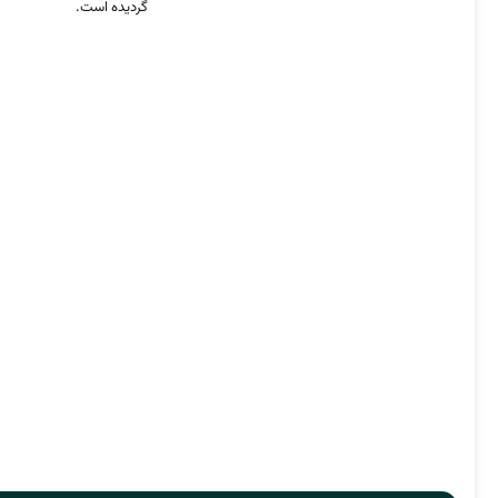
گردیده است.