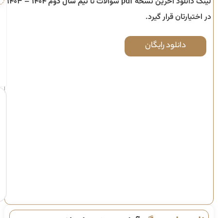
لینک دانلود آخرین نسخه pdf سوالات تا
نیم سال دوم ۱۴۰۴ – ۱۴۰۳
در اختیارتان قرار گیرد.
دانلود رایگان