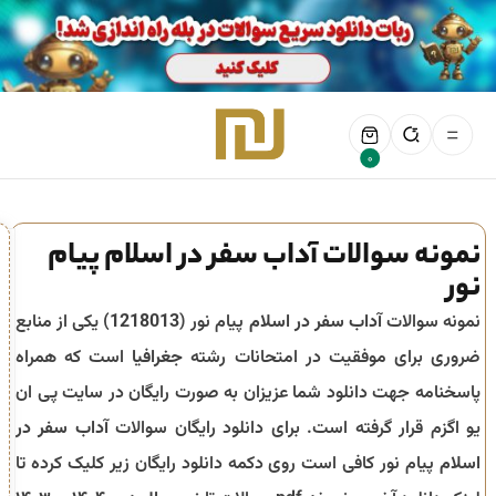
0
نمونه سوالات آداب سفر در اسلام پیام
نور
نمونه سوالات
آداب سفر در اسلام
پیام نور (
1218013
) یکی از منابع
ضروری برای موفقیت در امتحانات رشته
جغرافیا
است که همراه
پاسخنامه جهت دانلود شما عزیزان به صورت رایگان در سایت پی ان
یو اگزم قرار گرفته است. برای دانلود رایگان سوالات
آداب سفر در
اسلام
پیام نور کافی است روی دکمه دانلود رایگان زیر کلیک کرده تا