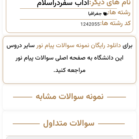
نام های دیگر:
آداب سفردراسلام
رشته ها:
جغرافیا
کد رشته ها:
1242055
برای
دانلود رایگان نمونه سوالات پیام نور
سایر دروس
این دانشگاه به صفحه اصلی سوالات پیام نور
مراجعه کنید.
نمونه سوالات مشابه
سوالات متداول