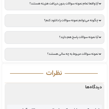
آیا واقعا تمام نمونه سوالات بدون دریافت هزینه هستند؟
چگونه می‌توانم نمونه سوالات را دانلود کنم؟
آیا نمونه سوالات پاسخ هم دارند؟
نمونه سوالات مربوط به چه سالی هستند؟
نظرات
دیدگاه‌ها