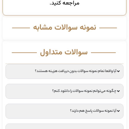
مراجعه کنید.
نمونه سوالات مشابه
سوالات متداول
آیا واقعا تمام نمونه سوالات بدون دریافت هزینه هستند؟
چگونه می‌توانم نمونه سوالات را دانلود کنم؟
آیا نمونه سوالات پاسخ هم دارند؟