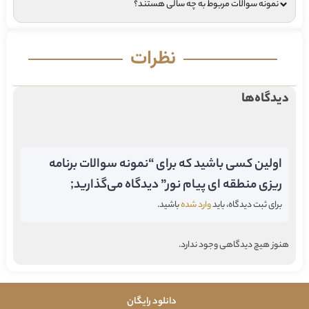
نمونه سوالات مربوط به چه سالی هستند؟
نظرات
دیدگاه‌ها
اولین کسی باشید که برای “نمونه سوالات برنامه
ریزی منطقه ای پیام نور” دیدگاه می‌گذارید;
برای ثبت دیدگاه، باید
وارد شده
باشید.
هنوز هیچ دیدگاهی وجود ندارد.
دانلود رایگان