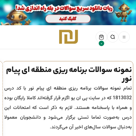
0
نمونه سوالات برنامه ریزی منطقه ای پیام
نور
تمام
نمونه سوالات برنامه ریزی منطقه ای پیام نور
با کد درس
1813032 که در سایت پی ان یو اگزم قرار گرفته‌اند کاملا رایگان بوده
و همراه با پاسخنامه هستند. لازم به ذکر است که امتحانات این
درس به‌صورت تماما تستی برگزار می‌شود و دانشجویان معمولا
به‌دنبال سوالات سال‌های اخیر آن می‌گردند.