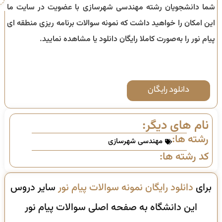
شما دانشجویان رشته مهندسی شهرسازی با عضویت در سایت ما
این امکان را خواهید داشت که نمونه سوالات برنامه ریزی منطقه ای
پیام نور را به‌صورت کاملا رایگان دانلود یا مشاهده نمایید.
دانلود رایگان
نام های دیگر:
رشته ها:
مهندسی شهرسازی
کد رشته ها:
برای
دانلود رایگان نمونه سوالات پیام نور
سایر دروس
این دانشگاه به صفحه اصلی سوالات پیام نور