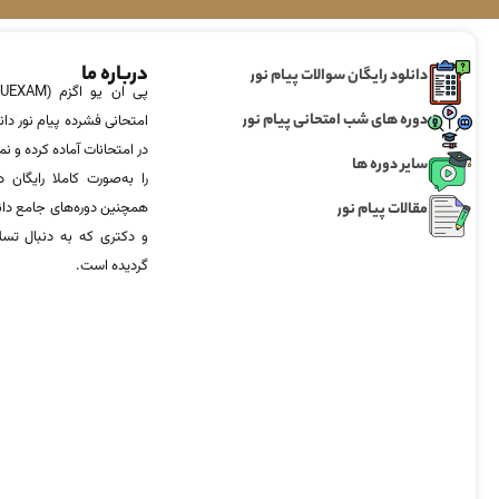
درباره ما
دانلود رایگان سوالات پیام نور
دوره های شب امتحانی پیام نور
امتحانی فشرده پیام نور دان
در امتحانات آماده‌ کرده و
سایر دوره ها
را به‌صورت کاملا رایگان د
مقالات پیام نور
همچنین دوره‌های جامع د
و دکتری که به دنبال تس
گردیده است.