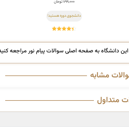
۷۹۹,۰۰۰
تومان
دانشجوی دوره هستید!
امتیاز
4.36
از 5
ن دانشگاه به صفحه اصلی سوالات پیام نور مراجعه کنید
والات مشابه
ت متداول