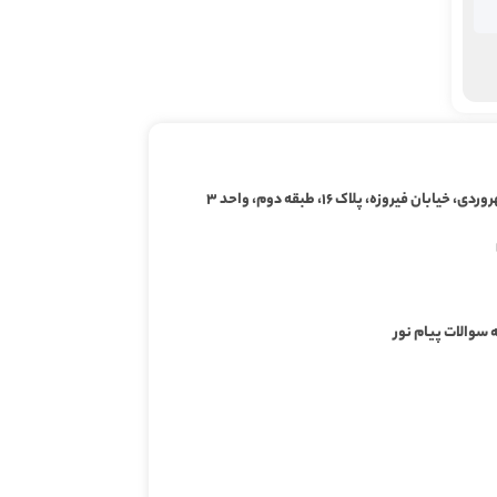
ابان فیروزه، پلاک ۱۶، طبقه دوم، واحد ۳
 سوالات پیام نور