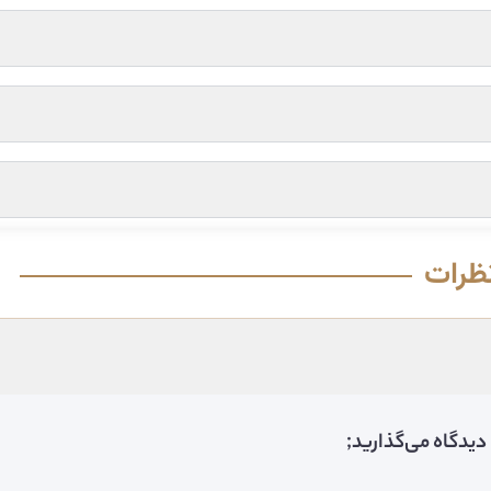
ظرات
دیدگاه می‌گذارید;