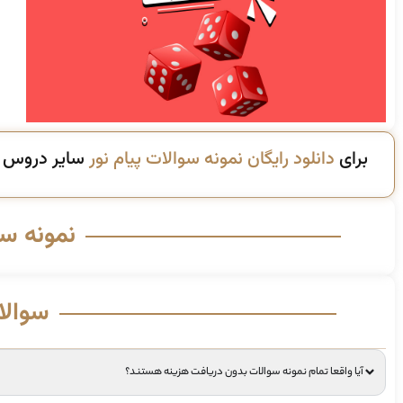
برای
دانلود رایگان نمونه سوالات پیام نور
سایر دروس ای
نمونه س
سوالا
آیا واقعا تمام نمونه سوالات بدون دریافت هزینه هستند؟