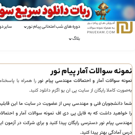
دوره های شب امتحانی پیام نور
سایر دو
بلاگ
نمونه سوالات آمار پیام نور
نمونه سوالات آمار و احتمالات مهندسی پیام نور
را همراه با پاسخنام
به‌صورت کاملا رایگان از سایت پی ان یو اگزم دانلود کنید.
شما دانشجویان فنی و مهندسی پس از عضویت در سایت ما این قابلی
را خواهید داشت که به فایل پی دی اف نمونه سوالات آمار و احتمالا
مهندسی پیام نور دسترسی رایگان پیدا کنید و برای شرکت در آزمون ای
درس آمادگی بهتر پیدا کنید.