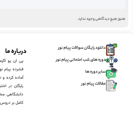
هنوز هیچ دیدگاهی وجود ندارد.
دانلود رایگان سوالات پیام نور
درباره ما
دوره های شب امتحانی پیام نور
فشرده پیام نور
سایر دوره ها
آماده‌ کرده و
مقالات پیام نور
رایگان در اخت
دانشگاهی مخص
کامل بر دروس 