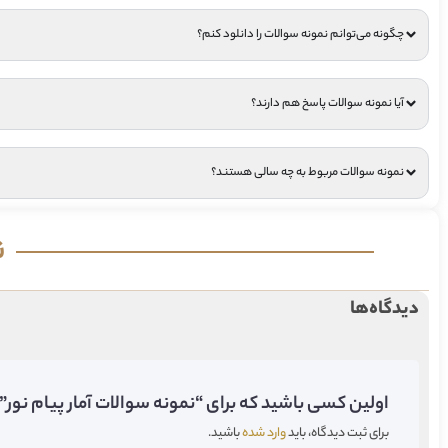
چگونه می‌توانم نمونه سوالات را دانلود کنم؟
آیا نمونه سوالات پاسخ هم دارند؟
نمونه سوالات مربوط به چه سالی هستند؟
ن
دیدگاه‌ها
اولین کسی باشید که برای “نمونه سوالات آمار پیام نور” 
برای ثبت دیدگاه، باید
وارد شده
باشید.