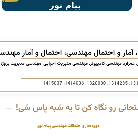
، آمار و احتمال مهندسی، احتمال و آمار مهندس
 عمران
,
مهندسی کامپیوتر
,
مهندسی مدیریت اجرایی
,
مهندسی مدیریت پروژه
,
حانی رو نگاه کن تا یه شبه پاس شی!
دوره آمار و احتمالات مهندسی پیام نور