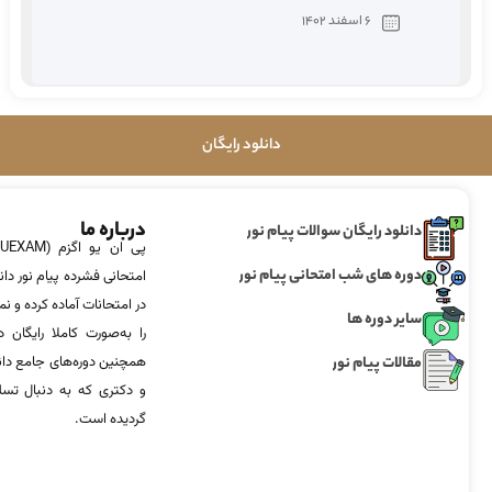
6 اسفند 1402
دانلود رایگان
درباره ما
دانلود رایگان سوالات پیام نور
دوره های شب امتحانی پیام نور
امتحانی فشرده پیام نور دان
در امتحانات آماده‌ کرده و
سایر دوره ها
را به‌صورت کاملا رایگان د
مقالات پیام نور
همچنین دوره‌های جامع د
و دکتری که به دنبال تس
گردیده است.