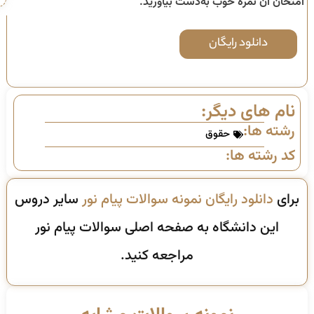
امتحان آن نمره خوب به‌دست بیاورید.
دانلود رایگان
نام های دیگر:
رشته ها:
حقوق
کد رشته ها:
برای
دانلود رایگان نمونه سوالات پیام نور
سایر دروس
این دانشگاه به صفحه اصلی سوالات پیام نور
مراجعه کنید.