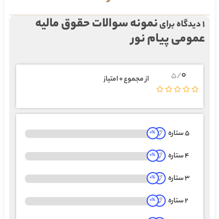
نمونه سوالات حقوق مالیه
1 دیدگاه برای
عمومی پیام نور
0
/5
از مجموع 0 امتیاز
5 ستاره
0
%
4 ستاره
0
%
3 ستاره
0
%
2 ستاره
0
%