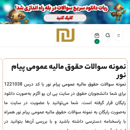
0
نمونه سوالات حقوق مالیه عمومی پیام
نور
نمونه سوالات حقوق مالیه عمومی پیام نور
با کد درس 1221038
برای شما دانشجویان حقوق در سایت پی ان یو اگزم به‌صورت دانلود
رایگان قرار گرفته است. شما می‌توانید با عضویت در سایت ما
به‌صورت رایگان به نمونه سوالات حقوق مالیه عمومی پیام نور همراه
با پاسخنامه دسترسی داشته باشید و با بررسی آن‌ها بتوانید در