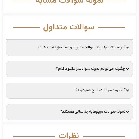
نمونه سوالات مشابه
سوالات متداول
آیا واقعا تمام نمونه سوالات بدون دریافت هزینه هستند؟
چگونه می‌توانم نمونه سوالات را دانلود کنم؟
آیا نمونه سوالات پاسخ هم دارند؟
نمونه سوالات مربوط به چه سالی هستند؟
نظرات