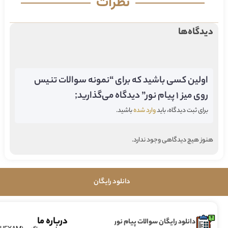
نظرات
دیدگاه‌ها
اولین کسی باشید که برای “نمونه سوالات تنیس
روی میز 1 پیام نور” دیدگاه می‌گذارید;
برای ثبت دیدگاه، باید
وارد شده
باشید.
هنوز هیچ دیدگاهی وجود ندارد.
دانلود رایگان
درباره ما
دانلود رایگان سوالات پیام نور