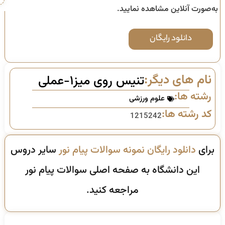
به‌صورت آنلاین مشاهده نمایید.
دانلود رایگان
نام های دیگر:
تنیس روی میز۱-عملی
رشته ها:
علوم ورزشی
کد رشته ها:
1215242
برای
دانلود رایگان نمونه سوالات پیام نور
سایر دروس
این دانشگاه به صفحه اصلی سوالات پیام نور
مراجعه کنید.