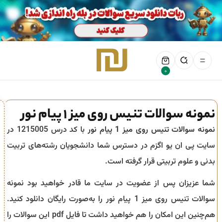
0
نمونه سوالات تنیس روی میز 1 پیام نور
نمونه سوالات تنیس روی میز 1 پیام نور
با کد درس 1215005 در
سایت پی ان یو اگزم در دسترس شما دانشجویان رشته‌های تربیت
بدنی و علوم تربیتی قرار گرفته است.
شما عزیزان پس از عضویت در سایت ما قادر خواهید بود نمونه
سوالات تنیس روی میز 1 پیام نور را به‌صورت رایگان دانلود کنید.
هم‌چنین این امکان را هم خواهید داشت تا فایل pdf این سوالات را