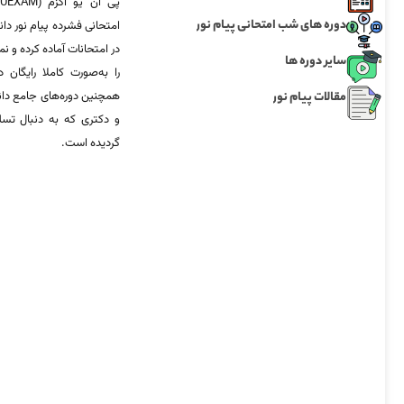
دوره های شب امتحانی پیام نور
امتحانی فشرده پیام نور دان
در امتحانات آماده‌ کرده و
سایر دوره ها
را به‌صورت کاملا رایگان د
مقالات پیام نور
همچنین دوره‌های جامع د
و دکتری که به دنبال تس
گردیده است.