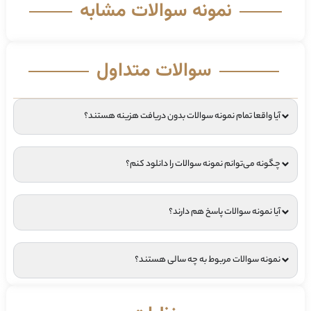
نمونه سوالات مشابه
سوالات متداول
آیا واقعا تمام نمونه سوالات بدون دریافت هزینه هستند؟
چگونه می‌توانم نمونه سوالات را دانلود کنم؟
آیا نمونه سوالات پاسخ هم دارند؟
نمونه سوالات مربوط به چه سالی هستند؟