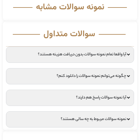
نمونه سوالات مشابه
سوالات متداول
آیا واقعا تمام نمونه سوالات بدون دریافت هزینه هستند؟
چگونه می‌توانم نمونه سوالات را دانلود کنم؟
آیا نمونه سوالات پاسخ هم دارند؟
نمونه سوالات مربوط به چه سالی هستند؟