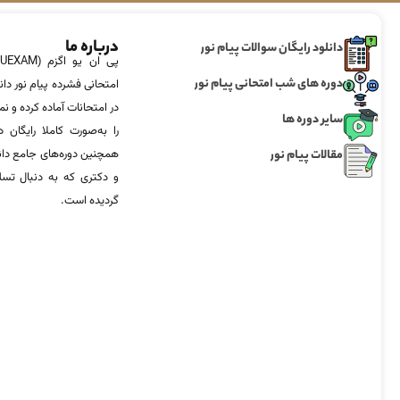
درباره ما
دانلود رایگان سوالات پیام نور
دوره های شب امتحانی پیام نور
امتحانی فشرده پیام نور دان
در امتحانات آماده‌ کرده و
سایر دوره ها
را به‌صورت کاملا رایگان د
مقالات پیام نور
همچنین دوره‌های جامع د
و دکتری که به دنبال تس
گردیده است.