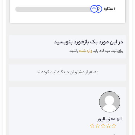
1 ستاره
0
%
در این مورد یک بازخورد بنویسید
برای ثبت دیدگاه، باید
وارد شده
باشید.
02 نفر از مشتریان دیدگاه ثبت کرده‌اند
الهامه زینالپور