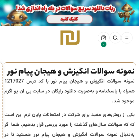
0
نمونه سوالات انگیزش و هیجان پیام نور
نمونه سوالات انگیزش و هیجان پیام نور
با کد درس 1217027
همراه با پاسخنامه و به‌صورت دانلود رایگان در سایت پی ان یو اگزم
موجود شد.
یکی از روش‌های مفید برای شرکت در امتحانات پایان ترم این است
که که سوالات سال‌های گذشته را مورد بررسی قرار بدهیم. شما اگر
به‌دنبال نمونه سوالات انگیزش و هیجان پیام نور هستید تا در