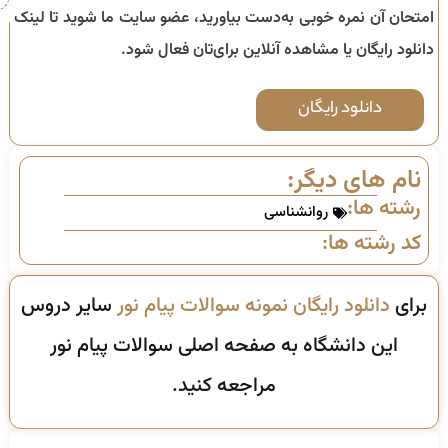
امتحان آن نمره خوبی به‌دست بیاورید، عضو سایت ما شوید تا لینک
دانلود رایگان یا مشاهده آنلاین برای‌تان فعال شود.
دانلود رایگان
نام های دیگر:
رشته ها:
روانشناسی
کد رشته ها:
برای
دانلود رایگان نمونه سوالات پیام نور
سایر دروس
این دانشگاه به صفحه اصلی سوالات پیام نور
مراجعه کنید.