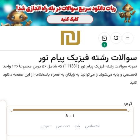
0
سوالات رشته فیزیک پیام نور
نمونه سوالات رشته فیزیک پیام نور (111331) که شامل ۵۶ درس مجموعا ۱۳۶ واحد
تخصصی و پایه می‌شوند را می‌توانید به رایگان به همراه پاسخنامه از این صفحه دانلود
کنید
ترم:
8
—
1
اختصاصی
پایه
تخصصی
عمومی