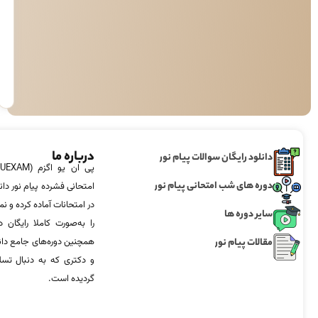
درباره ما
دانلود رایگان سوالات پیام نور
دوره های شب امتحانی پیام نور
امتحانی فشرده پیام نور دان
در امتحانات آماده‌ کرده و
سایر دوره ها
را به‌صورت کاملا رایگان د
مقالات پیام نور
همچنین دوره‌های جامع د
و دکتری که به دنبال تس
گردیده است.