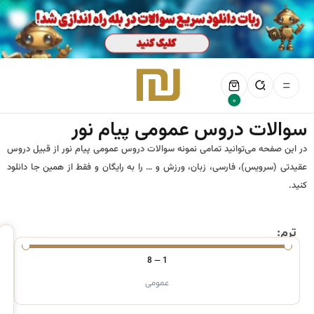
0
سوالات دروس عمومی پیام نور
در این صفحه می‌توانید تمامی نمونه سوالات دروس عمومی پیام نور از قبیل دروس
عقیدتی (سرویس)، فارسی، زبان، ورزش و … را به رایگان و فقط از همین جا دانلود
کنید.
ترم:
8
—
1
عمومی