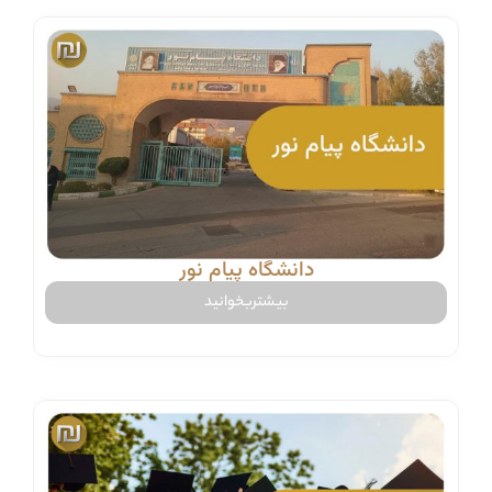
دانشگاه پیام نور
بیشتربخوانید