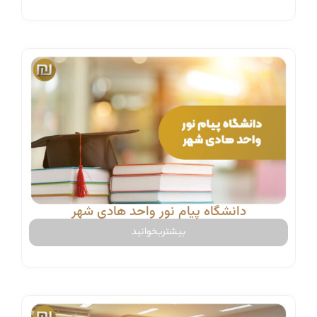
دانشگاه پیام نور واحد هادی شهر
بیشتربخوانید