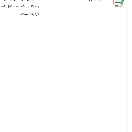
و دکتری که به دنبال تس
گردیده است.