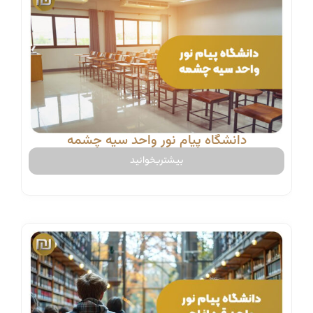
دانشگاه پیام نور واحد سیه چشمه
بیشتربخوانید