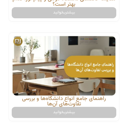
بهتر است؟
بیشتربخوانید
راهنمای جامع انواع دانشگاه‌ها و بررسی
تفاوت‌های آن‌ها
بیشتربخوانید