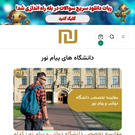
0
دانشگاه های پیام نور
مقایسه تخصصی دانشگاه دولتی و پیام نور؛ کدام