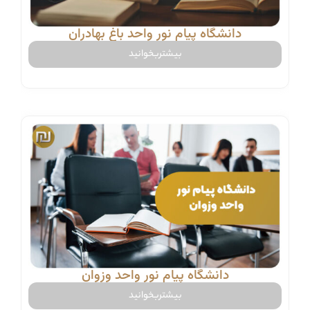
دانشگاه پیام نور واحد باغ بهادران
بیشتربخوانید
دانشگاه پیام نور واحد وزوان
بیشتربخوانید