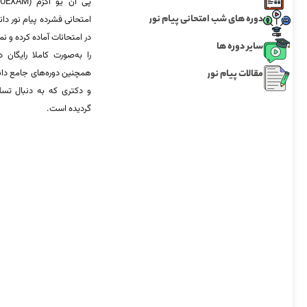
دوره های شب امتحانی پیام نور
امتحانی فشرده پیام نور دان
در امتحانات آماده‌ کرده و
سایر دوره ها
را به‌صورت کاملا رایگان د
مقالات پیام نور
همچنین دوره‌های جامع د
و دکتری که به دنبال تس
گردیده است.