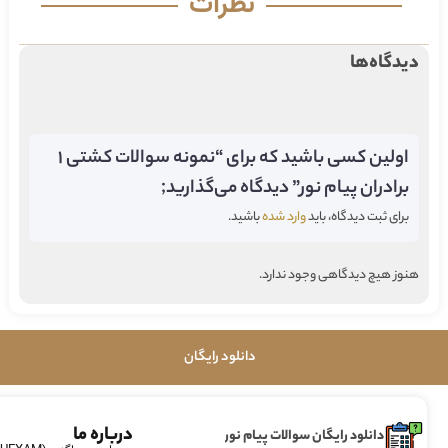
نظرات
دیدگاه‌ها
اولین کسی باشید که برای “نمونه سوالات کشتی 1
برادران پیام نور” دیدگاه می‌گذارید;
برای ثبت دیدگاه، باید
وارد شده
باشید.
هنوز هیچ دیدگاهی وجود ندارد.
دانلود رایگان
درباره ما
دانلود رایگان سوالات پیام نور