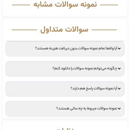
نمونه سوالات مشابه
سوالات متداول
آیا واقعا تمام نمونه سوالات بدون دریافت هزینه هستند؟
چگونه می‌توانم نمونه سوالات را دانلود کنم؟
آیا نمونه سوالات پاسخ هم دارند؟
نمونه سوالات مربوط به چه سالی هستند؟