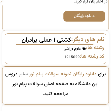
در اختیارتان قرار گیرد.
دانلود رایگان
نام های دیگر:
کشتی ۱ عملی برادران
رشته ها:
علوم ورزشی
کد رشته ها:
1215029
برای
دانلود رایگان نمونه سوالات پیام نور
سایر دروس
این دانشگاه به صفحه اصلی سوالات پیام نور
مراجعه کنید.