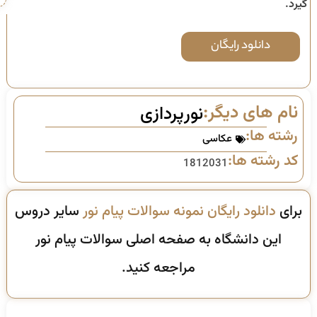
گیرد.
دانلود رایگان
نام های دیگر:
نورپردازی
رشته ها:
عکاسی
کد رشته ها:
1812031
برای
دانلود رایگان نمونه سوالات پیام نور
سایر دروس
این دانشگاه به صفحه اصلی سوالات پیام نور
مراجعه کنید.