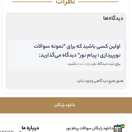
نظرات
دیدگاه‌ها
اولین کسی باشید که برای “نمونه سوالات
نورپردازی ۱ پیام نور” دیدگاه می‌گذارید;
برای ثبت دیدگاه، باید
وارد شده
باشید.
هنوز هیچ دیدگاهی وجود ندارد.
دانلود رایگان
درباره ما
دانلود رایگان سوالات پیام نور