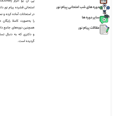
دوره های شب امتحانی پیام نور
امتحانی فشرده پیام نور دان
در امتحانات آماده‌ کرده و
سایر دوره ها
را به‌صورت کاملا رایگان د
مقالات پیام نور
همچنین دوره‌های جامع د
و دکتری که به دنبال تس
گردیده است.