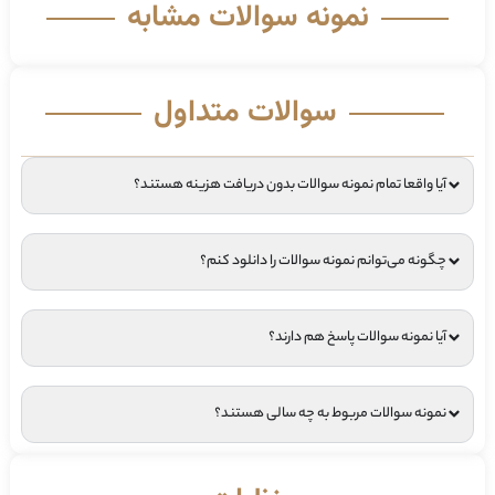
نمونه سوالات مشابه
سوالات متداول
آیا واقعا تمام نمونه سوالات بدون دریافت هزینه هستند؟
چگونه می‌توانم نمونه سوالات را دانلود کنم؟
آیا نمونه سوالات پاسخ هم دارند؟
نمونه سوالات مربوط به چه سالی هستند؟