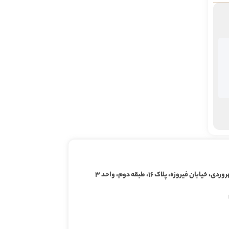
ابان فیروزه، پلاک ۱۶، طبقه دوم، واحد ۳