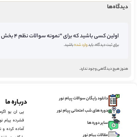
دیدگاه‌ها
اولین کسی باشید که برای “نمونه سوالات نظم ۴ بخش ۳ پیام نور” دیدگاه می‌گذارید;
برای ثبت دیدگاه، باید
وارد شده
باشید.
هنوز هیچ دیدگاهی وجود ندارد.
دانلود رایگان سوالات پیام نور
درباره ما
دوره های شب امتحانی پیام نور
فشرده پیام نور
سایر دوره ها
آماده‌ کرده و
مقالات پیام نور