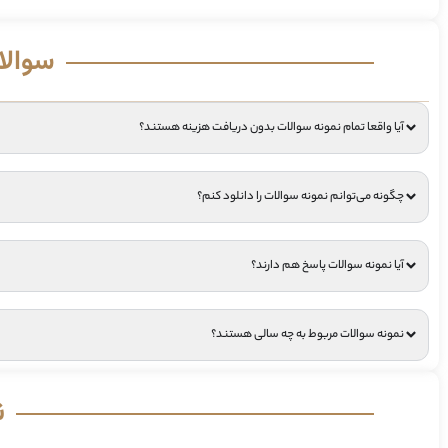
سوالا
آیا واقعا تمام نمونه سوالات بدون دریافت هزینه هستند؟
چگونه می‌توانم نمونه سوالات را دانلود کنم؟
آیا نمونه سوالات پاسخ هم دارند؟
نمونه سوالات مربوط به چه سالی هستند؟
ن