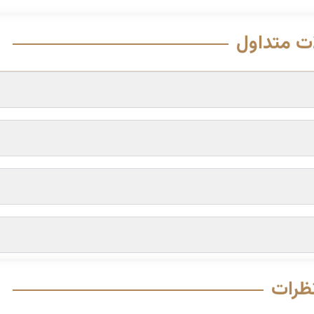
ت متداول
ظرات