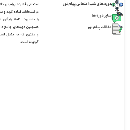
دوره های شب امتحانی پیام نور
امتحانی فشرده پیام نور دان
در امتحانات آماده‌ کرده و
سایر دوره ها
را به‌صورت کاملا رایگان د
مقالات پیام نور
همچنین دوره‌های جامع د
و دکتری که به دنبال تس
گردیده است.