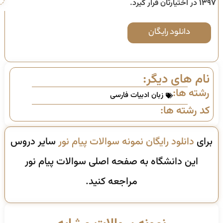
۱۳۹۷
در اختیارتان قرار گیرد.
دانلود رایگان
نام های دیگر:
رشته ها:
زبان ادبیات فارسی
کد رشته ها:
برای
دانلود رایگان نمونه سوالات پیام نور
سایر دروس
این دانشگاه به صفحه اصلی سوالات پیام نور
مراجعه کنید.