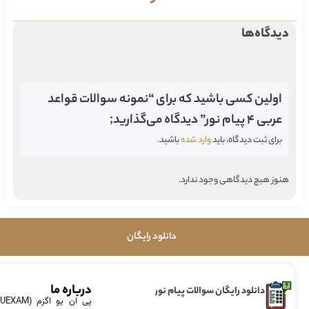
دیدگاه‌ها
اولین کسی باشید که برای “نمونه سوالات قواعد
عربی 4 پیام نور” دیدگاه می‌گذارید;
برای ثبت دیدگاه، باید
وارد شده
باشید.
هنوز هیچ دیدگاهی وجود ندارد.
دانلود رایگان
درباره ما
دانلود رایگان سوالات پیام نور