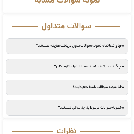
نمونه سوالات مشابه
سوالات متداول
آیا واقعا تمام نمونه سوالات بدون دریافت هزینه هستند؟
چگونه می‌توانم نمونه سوالات را دانلود کنم؟
آیا نمونه سوالات پاسخ هم دارند؟
نمونه سوالات مربوط به چه سالی هستند؟
نظرات