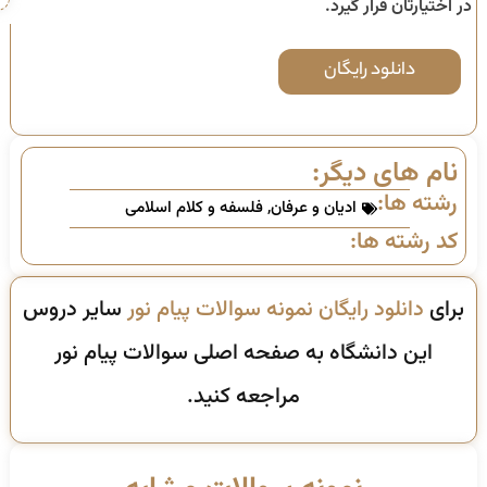
در اختیارتان قرار گیرد.
دانلود رایگان
نام های دیگر:
رشته ها:
ادیان و عرفان
,
فلسفه و کلام اسلامی
کد رشته ها:
برای
دانلود رایگان نمونه سوالات پیام نور
سایر دروس
این دانشگاه به صفحه اصلی سوالات پیام نور
مراجعه کنید.