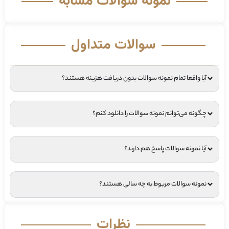
نمونه سوالات مشابه
سوالات متداول
آیا واقعا تمام نمونه سوالات بدون دریافت هزینه هستند؟
چگونه می‌توانم نمونه سوالات را دانلود کنم؟
آیا نمونه سوالات پاسخ هم دارند؟
نمونه سوالات مربوط به چه سالی هستند؟
نظرات