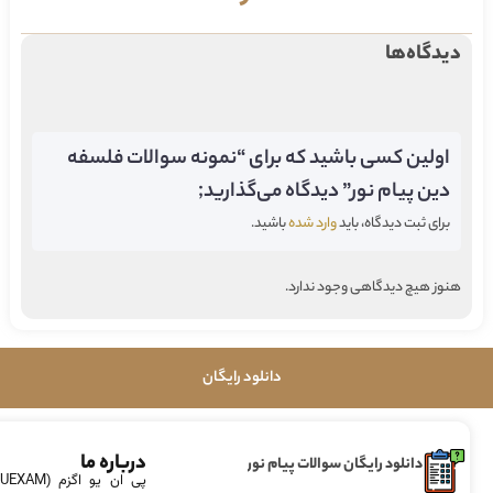
دیدگاه‌ها
اولین کسی باشید که برای “نمونه سوالات فلسفه
دین پیام نور” دیدگاه می‌گذارید;
برای ثبت دیدگاه، باید
وارد شده
باشید.
هنوز هیچ دیدگاهی وجود ندارد.
دانلود رایگان
درباره ما
دانلود رایگان سوالات پیام نور