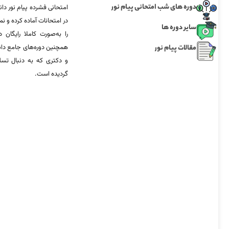
دوره های شب امتحانی پیام نور
امتحانی فشرده پیام نور دان
در امتحانات آماده‌ کرده و
سایر دوره ها
را به‌صورت کاملا رایگان د
مقالات پیام نور
همچنین دوره‌های جامع د
و دکتری که به دنبال تس
گردیده است.