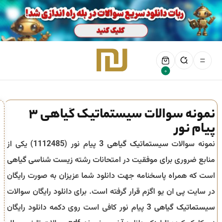
0
نمونه سوالات سیستماتیک گیاهی 3
پیام نور
نمونه سوالات
سیستماتیک گیاهی 3
پیام نور (
1112485
) یکی از
منابع ضروری برای موفقیت در امتحانات رشته
زیست شناسی گیاهی
است که همراه پاسخنامه جهت دانلود شما عزیزان به صورت رایگان
در سایت پی ان یو اگزم قرار گرفته است. برای دانلود رایگان سوالات
سیستماتیک گیاهی 3
پیام نور کافی است روی دکمه دانلود رایگان