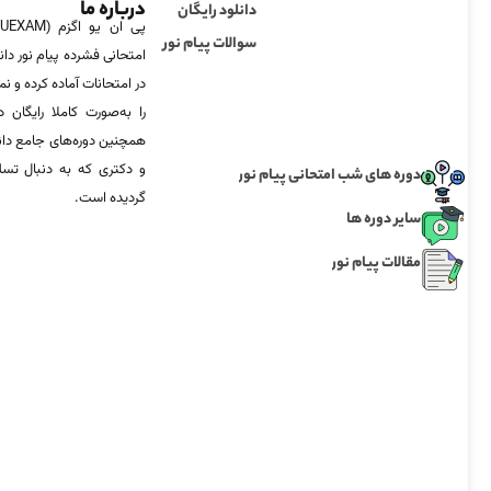
درباره ما
دانلود رایگان
سوالات پیام نور
امتحانی فشرده پیام نور دان
در امتحانات آماده‌ کرده و
را به‌صورت کاملا رایگان د
همچنین دوره‌های جامع د
و دکتری که به دنبال تس
دوره های شب امتحانی پیام نور
گردیده است.
سایر دوره ها
مقالات پیام نور