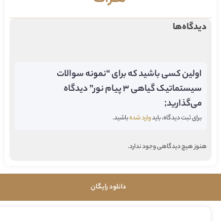
دیدگاه‌ها
اولین کسی باشید که برای “نمونه سوالات
سیستماتیک گیاهی 3 پیام نور” دیدگاه
می‌گذارید;
برای ثبت دیدگاه، باید
وارد شده
باشید.
هنوز هیچ دیدگاهی وجود ندارد.
دانلود رایگان