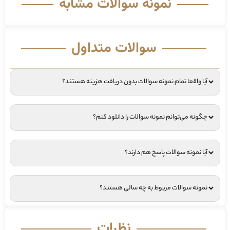
نمونه سوالات مشابه
سوالات متداول
آیا واقعا تمام نمونه سوالات بدون دریافت هزینه هستند؟
چگونه می‌توانم نمونه سوالات را دانلود کنم؟
آیا نمونه سوالات پاسخ هم دارند؟
نمونه سوالات مربوط به چه سالی هستند؟
نظرات