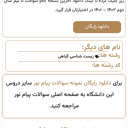
زیر کلیک کرده تا لینک دانلود آخرین نسخه pdf سوالات تا
نیم سال
دوم ۱۴۰۲ – ۱۴۰۱
در اختیارتان قرار گیرد.
دانلود رایگان
نام های دیگر:
رشته ها:
زیست شناسی گیاهی
کد رشته ها:
برای
دانلود رایگان نمونه سوالات پیام نور
سایر دروس
این دانشگاه به صفحه اصلی سوالات پیام نور
مراجعه کنید.