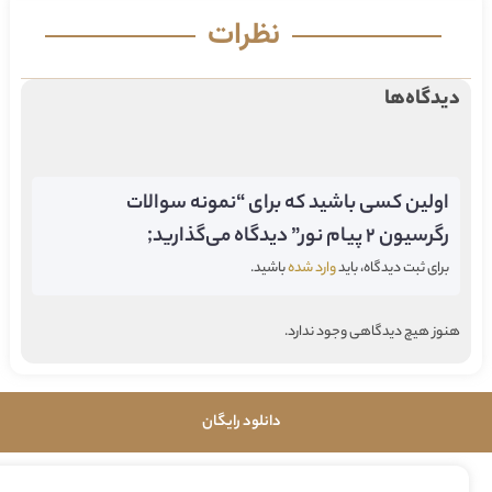
نظرات
دیدگاه‌ها
اولین کسی باشید که برای “نمونه سوالات
رگرسیون 2 پیام نور” دیدگاه می‌گذارید;
برای ثبت دیدگاه، باید
وارد شده
باشید.
هنوز هیچ دیدگاهی وجود ندارد.
دانلود رایگان