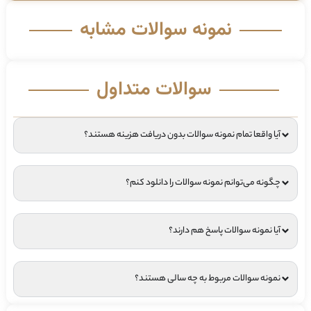
نمونه سوالات مشابه
سوالات متداول
آیا واقعا تمام نمونه سوالات بدون دریافت هزینه هستند؟
چگونه می‌توانم نمونه سوالات را دانلود کنم؟
آیا نمونه سوالات پاسخ هم دارند؟
نمونه سوالات مربوط به چه سالی هستند؟