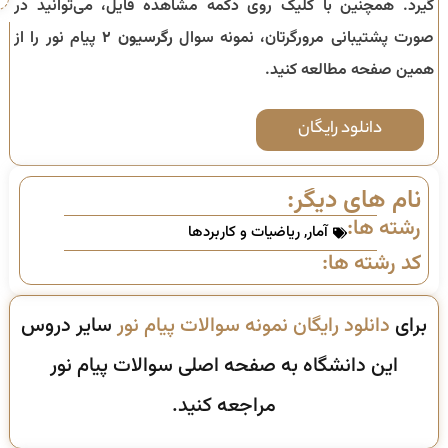
گیرد. همچنین با کلیک روی دکمه مشاهده فایل، می‌توانید در
صورت پشتیبانی مرورگرتان، نمونه سوال
رگرسیون ۲
پیام نور را از
همین صفحه مطالعه کنید.
دانلود رایگان
نام های دیگر:
رشته ها:
آمار
,
ریاضیات و کاربردها
کد رشته ها:
برای
دانلود رایگان نمونه سوالات پیام نور
سایر دروس
این دانشگاه به صفحه اصلی سوالات پیام نور
مراجعه کنید.