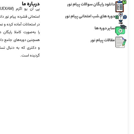
درباره ما
دانلود رایگان سوالات پیام نور
دوره های شب امتحانی پیام نور
امتحانی فشرده پیام نور دان
در امتحانات آماده‌ کرده و
سایر دوره ها
را به‌صورت کاملا رایگان د
مقالات پیام نور
همچنین دوره‌های جامع د
و دکتری که به دنبال تس
گردیده است.