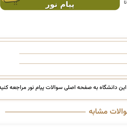
ن دانشگاه به صفحه اصلی سوالات پیام نور مراجعه کنید
والات مشابه