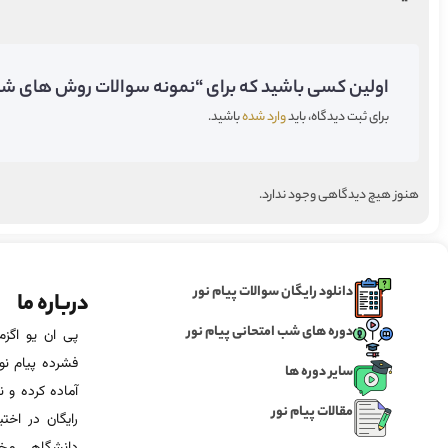
اولین کسی باشید که برای “نمونه سوالات روش های شناسا
برای ثبت دیدگاه، باید
وارد شده
باشید.
هنوز هیچ دیدگاهی وجود ندارد.
دانلود رایگان سوالات پیام نور
درباره ما
دوره های شب امتحانی پیام نور
فشرده پیام نور
سایر دوره ها
آماده‌ کرده و
مقالات پیام نور
رایگان در اخت
دانشگاهی مخص