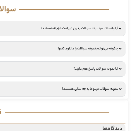
سوالا
آیا واقعا تمام نمونه سوالات بدون دریافت هزینه هستند؟
چگونه می‌توانم نمونه سوالات را دانلود کنم؟
آیا نمونه سوالات پاسخ هم دارند؟
نمونه سوالات مربوط به چه سالی هستند؟
ن
دیدگاه‌ها