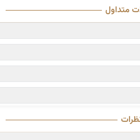
ت متداول
ظرات